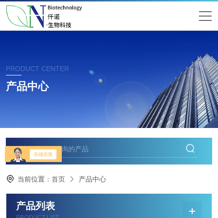
PRODUCT CENTER
产品中心
当前位置：
首页
产品中心
产品列表
PRODUCT LIST