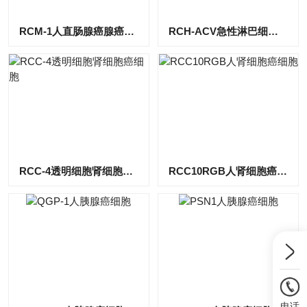
RCM-1人直肠腺癌腺癌细胞
RCH-ACV急性淋巴细胞B细胞白血病细胞
RCC-4透明细胞肾细胞癌细胞
RCC10RGB人肾细胞癌细胞
电话