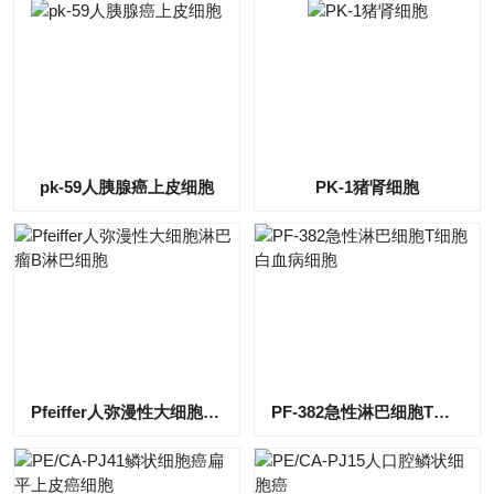
pk-59人胰腺癌上皮细胞
PK-1猪肾细胞
Pfeiffer人弥漫性大细胞淋巴瘤B淋巴细胞
PF-382急性淋巴细胞T细胞白血病细胞