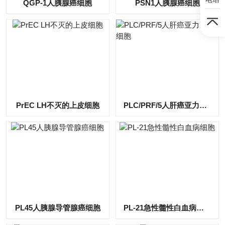
QGP-1人胰腺癌细胞
PSN1人胰腺癌细胞
PrEC LH不灭的上皮细胞
PLC/PRF/5人肝癌亚力山大细胞
PL45人胰腺导管腺癌细胞
PL-21急性髓性白血病细胞