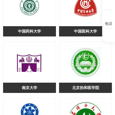
电话
中国药科大学
中国医科大学
南京大学
北京协和医学院