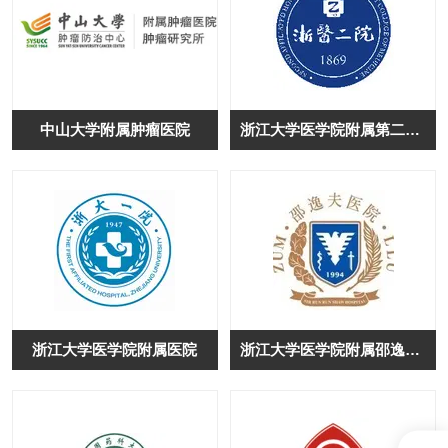
中山大学附属肿瘤医院
浙江大学医学院附属第二医院
浙江大学医学院附属医院
浙江大学医学院附属邵逸夫医院