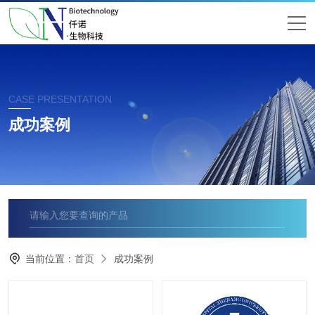
CASE PRESENTATION
成功案例
当前位置：
首页
成功案例