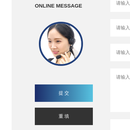
ONLINE MESSAGE