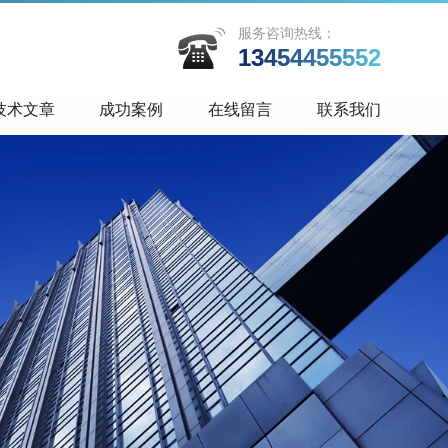
服务咨询热线：
13454455552
技术文章
成功案例
在线留言
联系我们