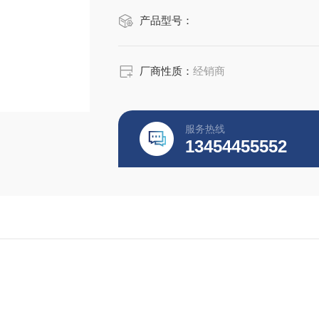
产品型号：
厂商性质：
经销商
服务热线
13454455552