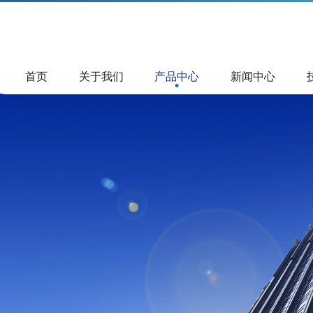
首页
关于我们
产品中心
新闻中心