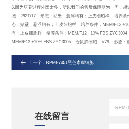
6.因为培养过程外因太多，所以我们的售后保障期为一周，
胞 293T/17 形态：贴壁，悬浮均有；上皮细胞样 培养条件：ME
态：贴壁，悬浮均有；上皮细胞样 培养条件：MEM/F12 +10
有；上皮细胞样 培养条件：MEM/F12 +10% FBS
ZYC3
MEM/F12 +10% FBS
ZYC3005 仓鼠肺细胞 V79 形态：
上一个：
RPMI-7951黑色素瘤细胞
在线留言