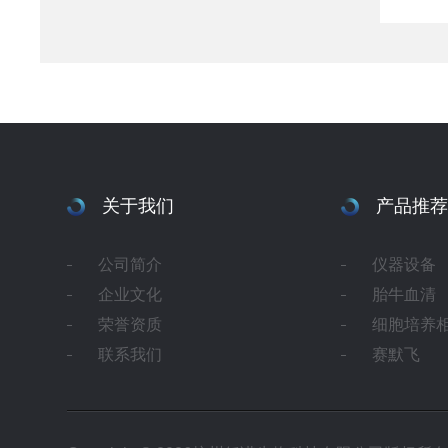
关于我们
产品推荐
公司简介
仪器设备
企业文化
胎牛血清
荣誉资质
细胞培养
联系我们
赛默飞