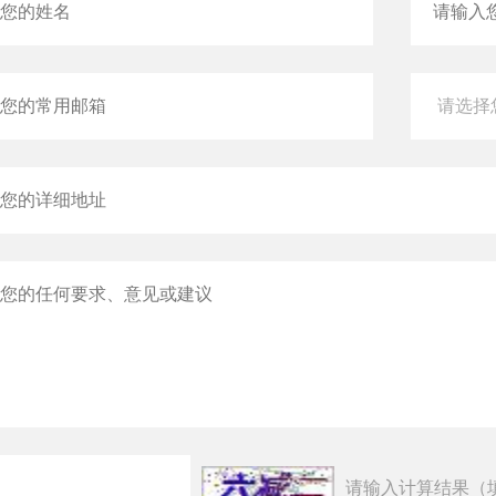
请输入计算结果（