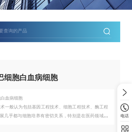
T淋巴细胞白血病细胞
细胞白血病细胞
技术一般认为包括基因工程技术、细胞工程技术、酶工程
展几乎都与细胞培养有密切关系，特别是在医药领域的
电话
值。