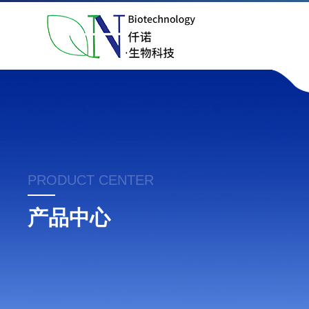
PRODUCT CENTER
产品中心