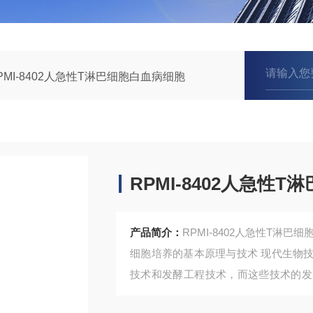
PMI-8402人急性T淋巴细胞白血病细胞
RPMI-8402人急性
产品简介：
RPMI-8402人急性T淋巴
细胞培养的基本原理与技术 现代生物
技术和发酵工程技术，而这些技术的发
发展，细胞培养更具有特殊的作用和价