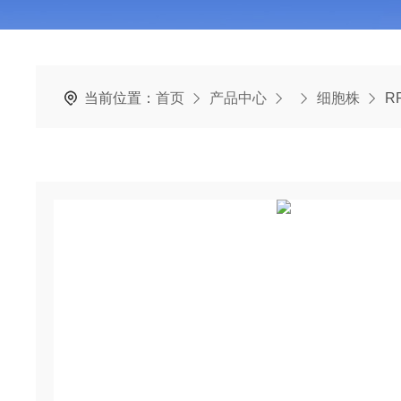
当前位置：
首页
产品中心
细胞株
R