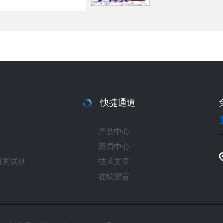
快捷通道
产品中心
新闻中心
相关试剂
技术文章
在线留言