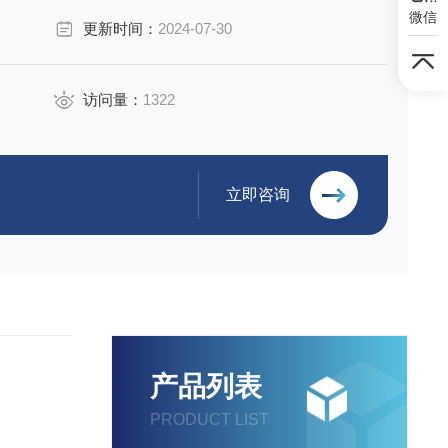
微信
更新时间：
2024-07-30
访问量：
1322
立即咨询
产品列表
PRODUCT LIST