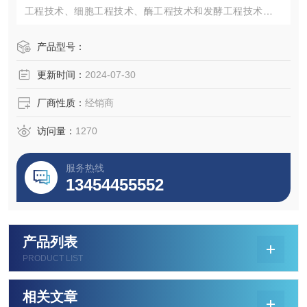
工程技术、细胞工程技术、酶工程技术和发酵工程技术，而
这些技术的发展几乎都与细胞培养有密切关系，特别是在医
药领域的发展，细胞培养更具有特殊的作用和价值。
产品型号：
更新时间：
2024-07-30
厂商性质：
经销商
访问量：
1270
服务热线
13454455552
产品列表
PRODUCT LIST
相关文章