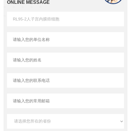
ONLINE MESSAGE