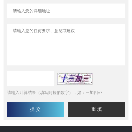
请输入计算结果（填写阿拉伯数字），如：三加四=7