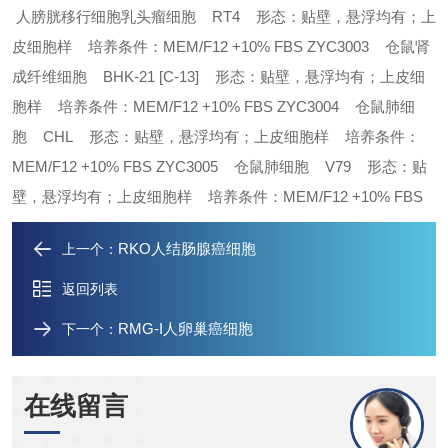
人膀胱移行细胞乳头瘤细胞 RT4 形态：贴壁，悬浮均有；上
皮细胞样 培养条件：MEM/F12 +10% FBS
ZYC3003 仓鼠肾
成纤维细胞 BHK-21 [C-13] 形态：贴壁，悬浮均有；上皮细
胞样 培养条件：MEM/F12 +10% FBS
ZYC3004 仓鼠肺细
胞 CHL 形态：贴壁，悬浮均有；上皮细胞样 培养条件：
MEM/F12 +10% FBS
ZYC3005 仓鼠肺细胞 V79 形态：贴
壁，悬浮均有；上皮细胞样 培养条件：MEM/F12 +10% FBS
RKO人结肠腺癌细胞
上一个：
返回列表
RMG-I人卵巢癌细胞
下一个：
在线留言