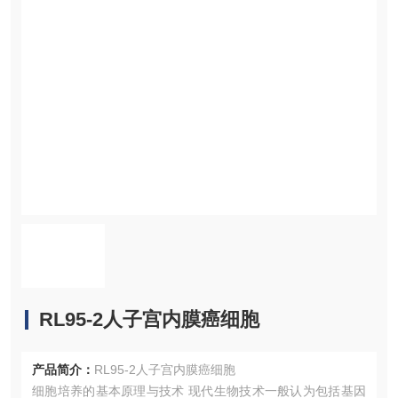
RL95-2人子宫内膜癌细胞
产品简介：
RL95-2人子宫内膜癌细胞
细胞培养的基本原理与技术 现代生物技术一般认为包括基因