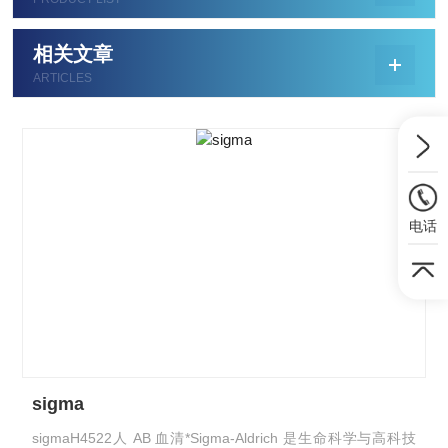
相关文章
ARTICLES
电话
sigma
sigmaH4522人 AB 血清*Sigma-Aldrich 是生命科学与高科技