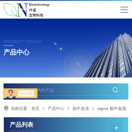
PRODUCT CENTER
产品中心
当前位置：
首页
产品中心
胎牛血清
sigma 胎牛血清
产品列表
PRODUCT LIST