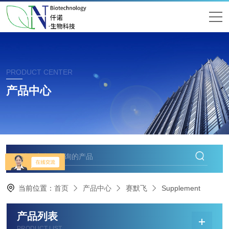
PRODUCT CENTER
产品中心
当前位置：
首页
产品中心
赛默飞
Supplement
产品列表
PRODUCT LIST