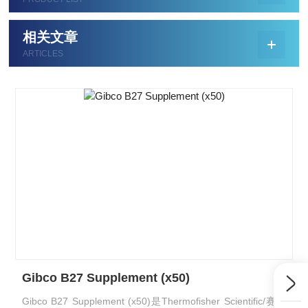
相关文章
ARTICLES
Gibco B27 Supplement (x50)
Gibco B27 Supplement (x50)是Thermofisher Scientific/赛默