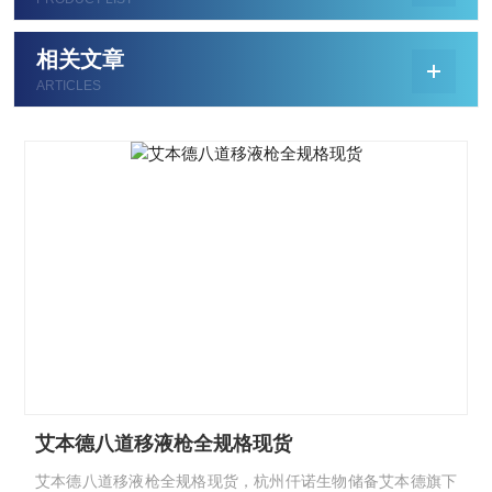
相关文章
ARTICLES
艾本德八道移液枪全规格现货
艾本德八道移液枪全规格现货，杭州仟诺生物储备艾本德旗下