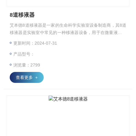
8道移液器
艾本德8道移液器是一家的生命科学实验室设备制造商，其8道
移液器是实验室中常见的一种移液器设备，用于在微量液体操
作中进行精确的移液工作。
更新时间：2024-07-31
产品型号：
浏览量：2799
查看更多 +