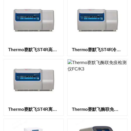
Thermo赛默飞ST4R高速离心机
Thermo赛默飞ST4R冷冻离心机
Thermo赛默飞ST4R离心机
Thermo赛默飞酶联免疫检测仪FC/K3