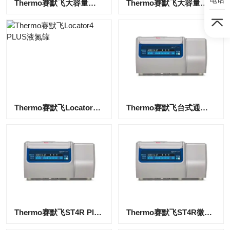
Thermo赛默飞大容量高速离心机ST1R/ST4R
Thermo赛默飞大容量冷冻离心机ST1R/ST4R
Thermo赛默飞Locator4 PLUS液氮罐
Thermo赛默飞台式通用离心机ST1R/ST4R
Thermo赛默飞ST4R Plus离心机
Thermo赛默飞ST4R微量离心机