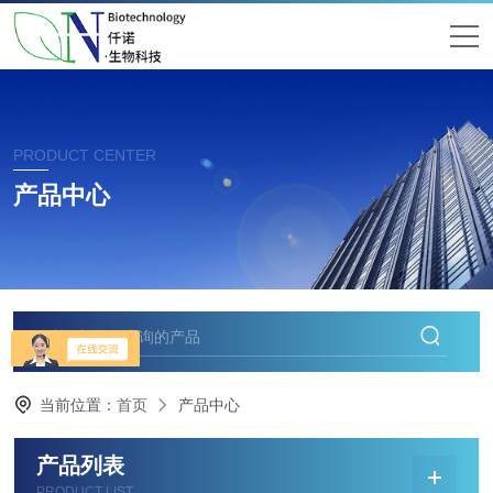
PRODUCT CENTER
产品中心
当前位置：
首页
产品中心
产品列表
PRODUCT LIST