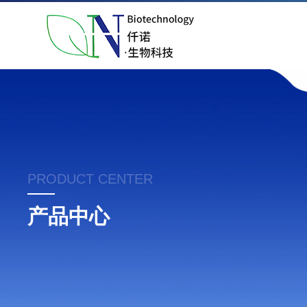
PRODUCT CENTER
产品中心