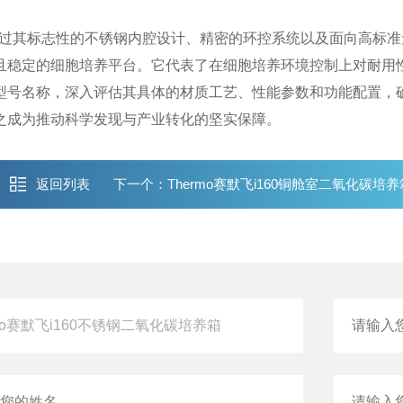
过其标志性的不锈钢内腔设计、精密的环控系统以及面向高标准
且稳定的细胞培养平台。它代表了在细胞培养环境控制上对耐用
型号名称，深入评估其具体的材质工艺、性能参数和功能配置，
之成为推动科学发现与产业转化的坚实保障。
返回列表
下一个：
Thermo赛默飞i160铜舱室二氧化碳培养