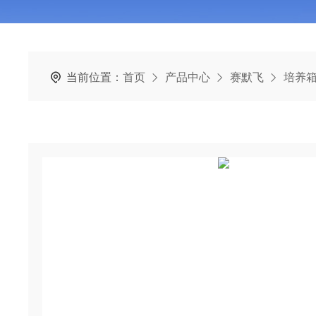
当前位置：
首页
产品中心
赛默飞
培养