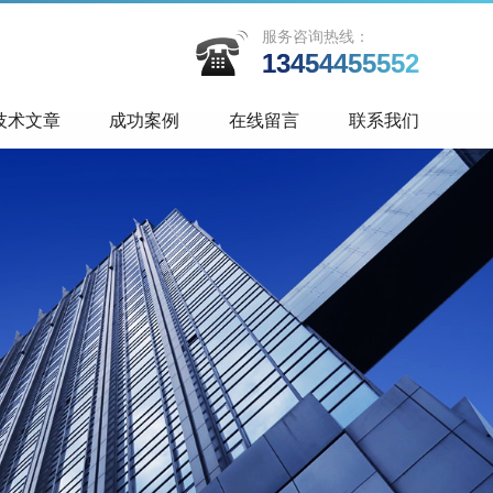
服务咨询热线：
13454455552
技术文章
成功案例
在线留言
联系我们