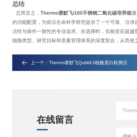
总结
总而言之，
Thermo赛默飞i160不锈钢二氧化碳培养箱
通
的功能配置，为前沿生命科学研究提供了一个可靠、洁净
洁性与操作一致性的专业追求。在选择时，实验室应超越
细胞类型、研究目标和质量管理体系的深度契合，从而使
上一个：
Thermo赛默飞Qubit4.0核酸蛋白检测仪
在线留言