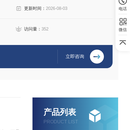
更新时间：
2026-08-03
电话
访问量：
352
微信
立即咨询
产品列表
PRODUCT LIST