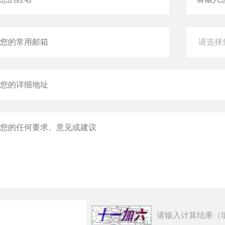
请输入计算结果（