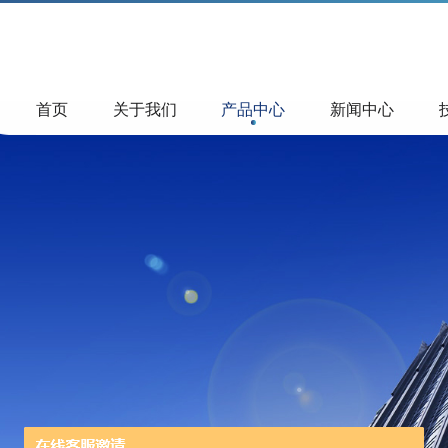
首页
关于我们
产品中心
新闻中心