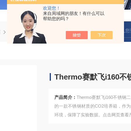
欢迎您！
来自局域网的朋友！有什么可以
帮助您的吗？
箱
​Thermo赛默飞i160不锈钢二氧化碳培养箱
​Thermo赛默飞i16
产品简介：
​Thermo赛默飞i160不锈钢二
的一款不锈钢材质的CO2培养箱，作
环境，保障了实验数据。点击网页查看