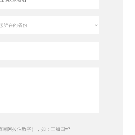
填写阿拉伯数字），如：三加四=7