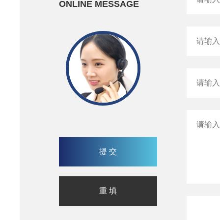
ONLINE MESSAGE