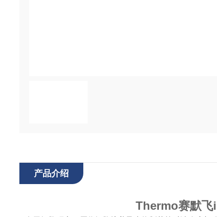
产品介绍
Thermo赛默