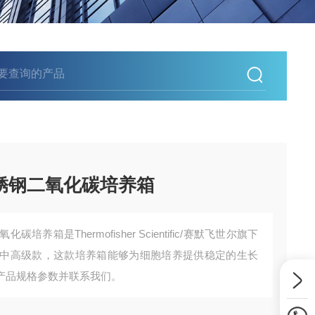
0不锈钢二氧化碳培养箱
氧化碳培养箱是Thermofisher Scientific/赛默飞世尔旗下
为中高级款，这款培养箱能够为细胞培养提供稳定的生长
产品规格参数并联系我们。