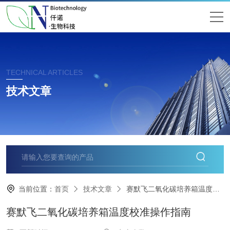
TECHNICAL ARTICLES
技术文章
当前位置：
首页
技术文章
​赛默飞二氧化碳培养箱温度校准操作指南
​赛默飞二氧化碳培养箱温度校准操作指南