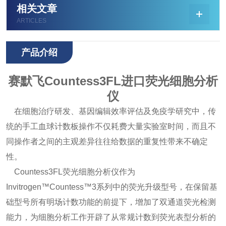
相关文章
ARTICLES
产品介绍
赛默飞Countess3FL进口荧光细胞分析
仪
在细胞治疗研发、基因编辑效率评估及免疫学研究中，传
统的手工血球计数板操作不仅耗费大量实验室时间，而且不
同操作者之间的主观差异往往给数据的重复性带来不确定
性。
Countess3FL荧光细胞分析仪作为
Invitrogen™Countess™3系列中的荧光升级型号，在保留基
础型号所有明场计数功能的前提下，增加了双通道荧光检测
能力，为细胞分析工作开辟了从常规计数到荧光表型分析的