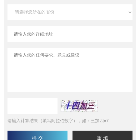
请输入计算结果（填写阿拉伯数字），如：三加四=7