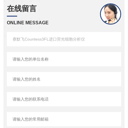
在线留言
ONLINE MESSAGE