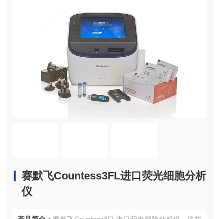
赛默飞Countess3FL进口荧光细胞分析
仪