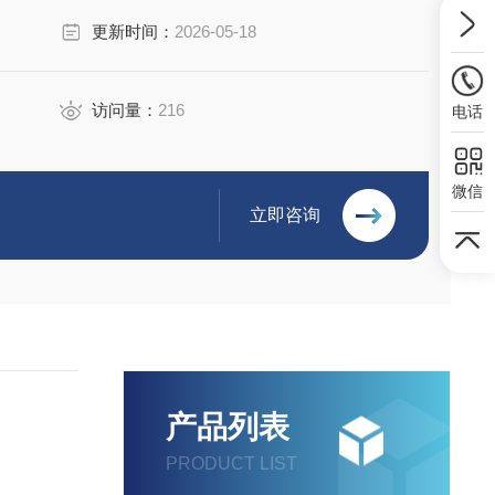
更新时间：
2026-05-18
访问量：
216
电话
微信
立即咨询
产品列表
PRODUCT LIST