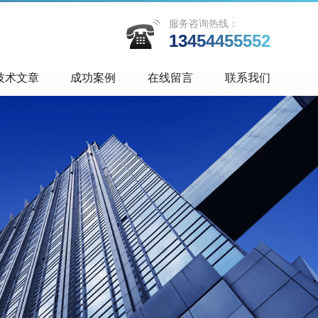
服务咨询热线：
13454455552
技术文章
成功案例
在线留言
联系我们