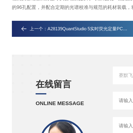
的96孔配置，并配合定期的光谱校准与规范的耗材装载
上一个：
A28139QuantStudio 5实时荧光定量PCR仪现货
在线留言
ONLINE MESSAGE