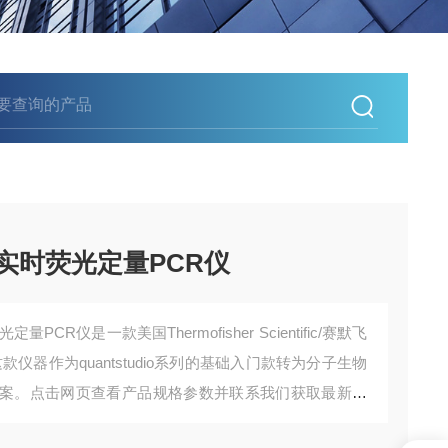
o 3实时荧光定量PCR仪
光定量PCR仪是一款美国Thermofisher Scientific/赛默飞
仪器作为quantstudio系列的基础入门款转为分子生物
案。点击网页查看产品规格参数并联系我们获取最新采