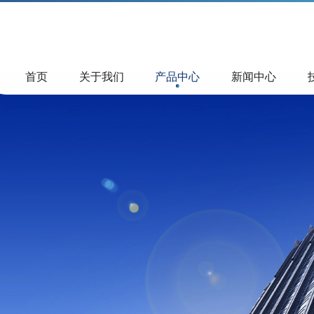
首页
关于我们
产品中心
新闻中心