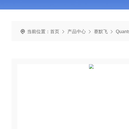
当前位置：
首页
产品中心
赛默飞
Quant