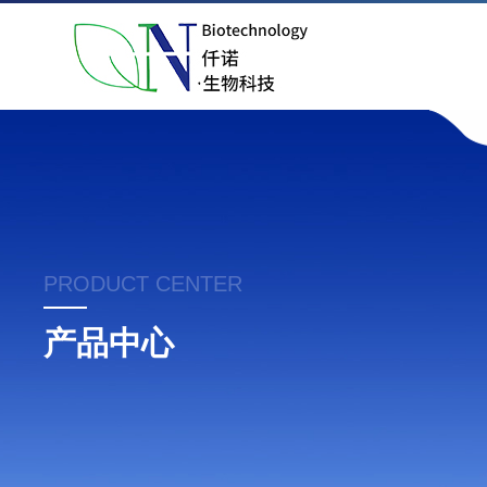
PRODUCT CENTER
产品中心