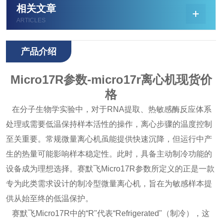
相关文章
ARTICLES
产品介绍
Micro17R参数-micro17r离心机现货价
格
在分子生物学实验中，对于RNA提取、热敏感酶反应体系
处理或需要低温保持样本活性的操作，离心步骤的温度控制
至关重要。常规微量离心机虽能提供快速沉降，但运行中产
生的热量可能影响样本稳定性。此时，具备主动制冷功能的
设备成为理想选择。赛默飞Micro17R参数所定义的正是一款
专为此类需求设计的制冷型微量离心机，旨在为敏感样本提
供从始至终的低温保护。
赛默飞Micro17R中的“R"代表“Refrigerated"（制冷），这