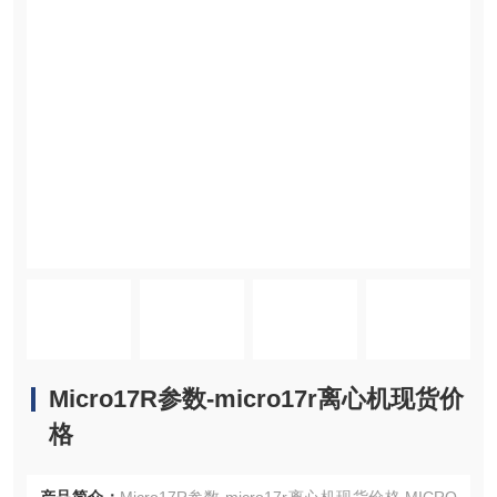
Micro17R参数-micro17r离心机现货价
格