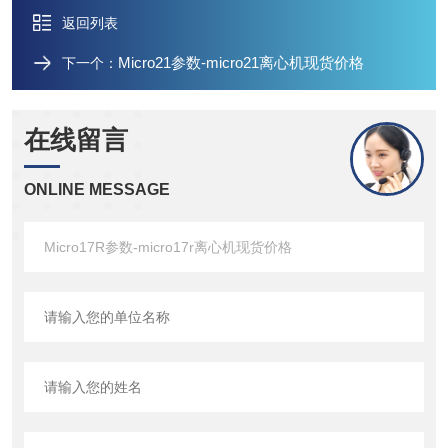
返回列表
Micro21参数-micro21离心机现货价格
下一个：
在线留言
ONLINE MESSAGE