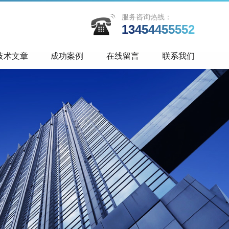
服务咨询热线：
13454455552
技术文章
成功案例
在线留言
联系我们