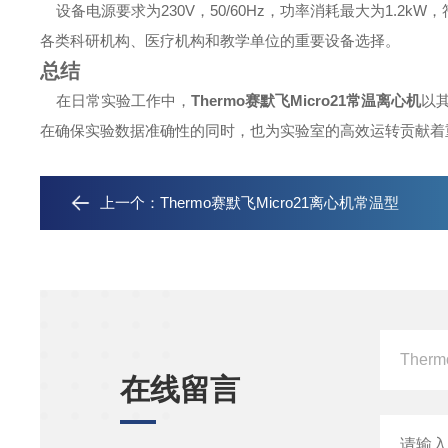
设备电源要求为230V，50/60Hz，功率消耗最大为1.2k
各类科研机构、医疗机构和教学单位的重要设备选择。
总结
在日常实验工作中，
Thermo赛默飞Micro21常温离心机
以
在确保实验数据准确性的同时，也为实验室的高效运转贡献着
上一个：
Thermo赛默飞Micro21离心机常温型
在线留言