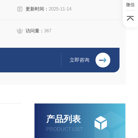
微信
更新时间：
2025-11-14
访问量：
367
立即咨询
产品列表
PRODUCT LIST