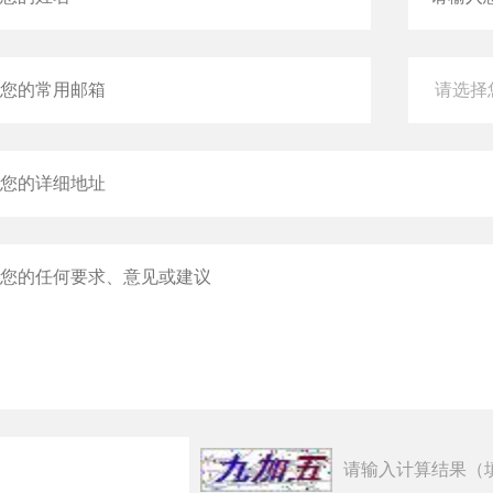
请输入计算结果（