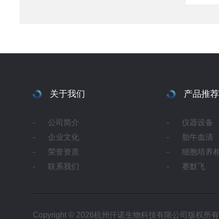
关于我们
产品推荐
公司简介
仪器设备
企业文化
胎牛血清
荣誉资质
细胞培养
联系我们
赛默飞
Copyright © 2026杭州仟诺生物科技有限公司版权