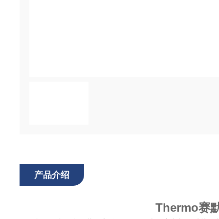
产品介绍
Thermo赛