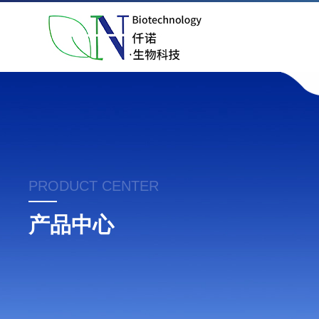
PRODUCT CENTER
产品中心