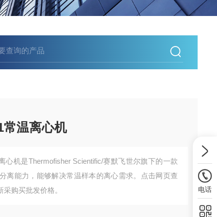
o21常温离心机
离心机是Thermofisher Scientific/赛默飞世尔旗下的一款
分离能力，能够解决常温样本的离心需求。点击网页查
电话
新采购买批发价格。