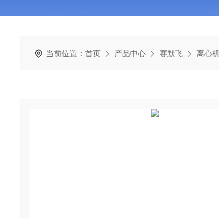
当前位置：
首页
产品中心
赛默飞
离心