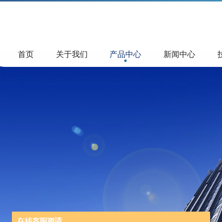
首页
关于我们
产品中心
新闻中心