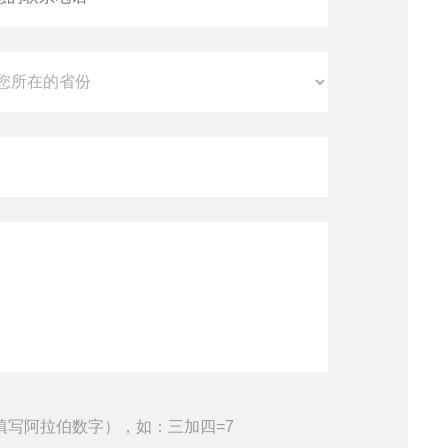
查看全部产品
填写阿拉伯数字），如：三加四=7