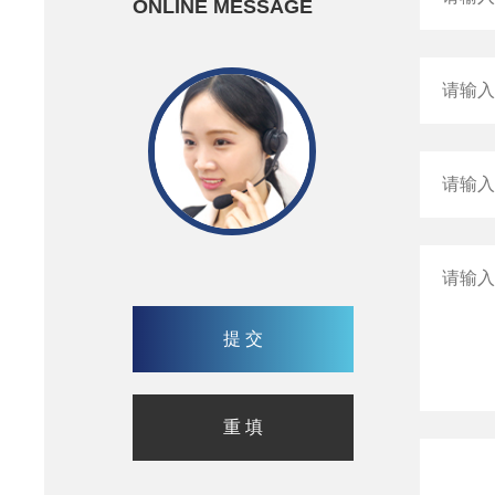
ONLINE MESSAGE