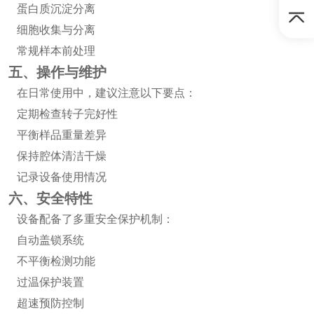
蛋白质沉淀分离
细胞收集与分离
常规样本前处理
五、操作与维护
在日常使用中，建议注意以下要点：
定期检查转子完好性
平衡样品重量差异
保持腔体清洁干燥
记录设备使用情况
六、安全特性
设备配备了多重安全保护机制：
自动盖锁系统
不平衡检测功能
过温保护装置
超速预防控制