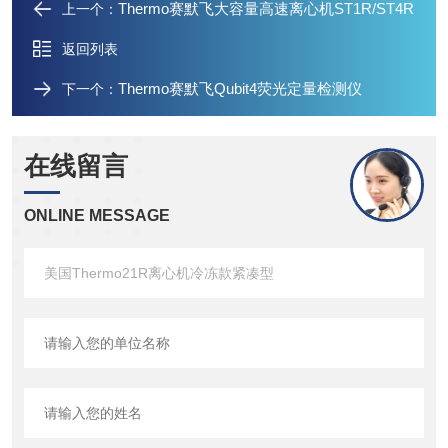
Thermo赛默飞大容量高速离心机ST1R/ST4R
上一个：
返回列表
Thermo赛默飞Qubit4荧光定量检测仪
下一个：
在线留言
ONLINE MESSAGE