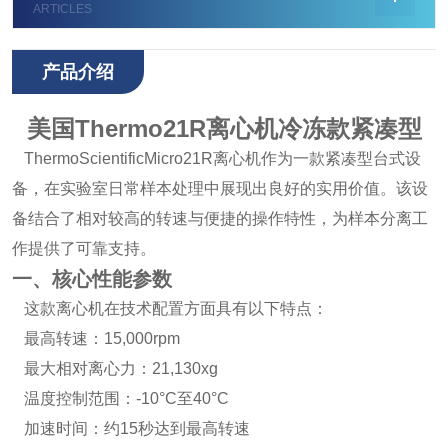
ARTICLES
产品介绍
美国Thermo21R离心机冷冻款紧凑型
ThermoScientificMicro21R离心机作为一款紧凑型台式设
备，在实验室日常样本处理中展现出良好的实用价值。该设
备结合了相对较高的转速与便捷的操作特性，为样本分离工
作提供了可靠支持。
一、核心性能参数
这款离心机在技术配置方面具有以下特点：
最高转速：15,000rpm
最大相对离心力：21,130xg
温度控制范围：-10°C至40°C
加速时间：约15秒达到最高转速