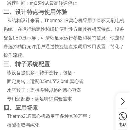
减速时间：约16秒从最高转速停止
二、设计特点与使用体验
从结构设计来看，Thermo21R离心机采用了直驱无刷电机
系统，在运行稳定性和维护便利性方面具有相应特点。设备
配备LED显示屏，可清晰显示运行参数和状态信息。快速程
序选择功能允许用户通过快捷键直接调用常用设置，简化了
操作流程。
三、转子系统配置
该设备提供多种转子选择，包括：
固定角转：适配0.5mL至2.0mL离心管
水平转子：支持多种规格的离心容器
专用适配器：满足特殊实验需求
四、应用场景
Thermo21R离心机适用于多种实验环境：
电话
核酸提取与纯化