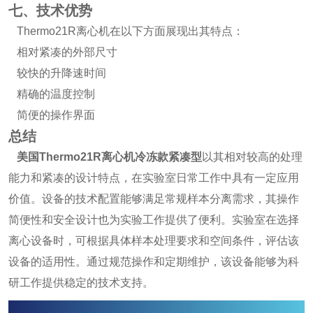
七、技术优势
Thermo21R离心机在以下方面展现出其特点：
相对紧凑的外部尺寸
较快的升降速时间
精确的温度控制
简便的操作界面
总结
美国Thermo21R离心机冷冻款紧凑型
以其相对较高的处理
能力和紧凑的设计特点，在实验室日常工作中具有一定应用
价值。设备的技术配置能够满足常规样本分离需求，其操作
简便性和安全设计也为实验工作提供了便利。实验室在选择
离心设备时，可根据具体样本处理要求和空间条件，评估该
设备的适用性。通过规范操作和定期维护，该设备能够为科
研工作提供稳定的技术支持。