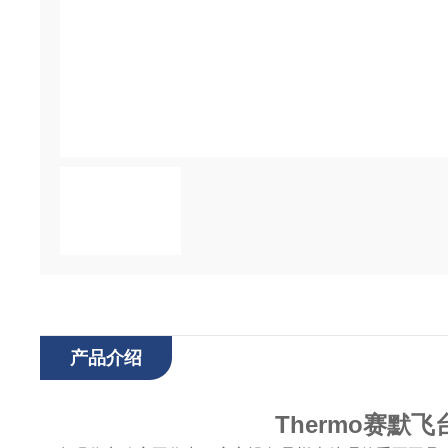
产品介绍
Thermo赛默飞