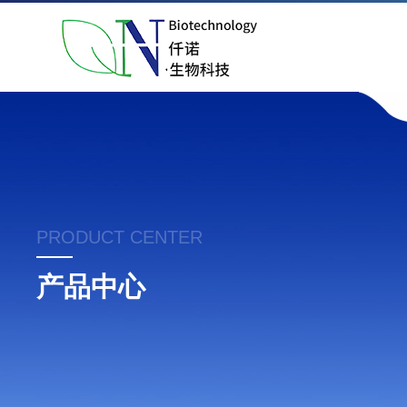
PRODUCT CENTER
产品中心