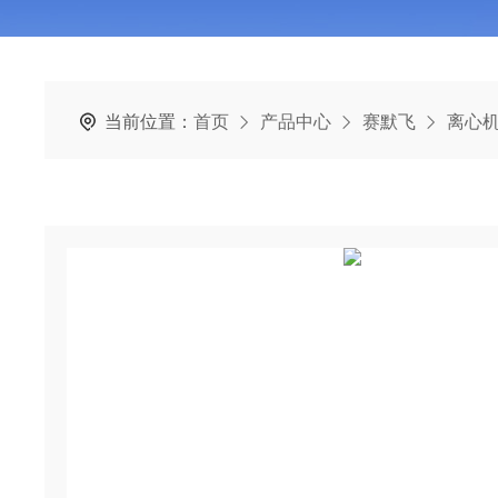
当前位置：
首页
产品中心
赛默飞
离心