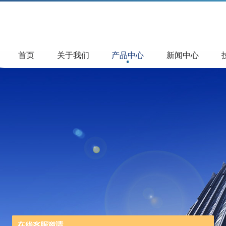
首页
关于我们
产品中心
新闻中心