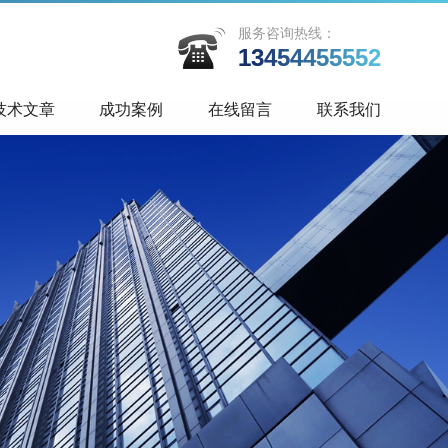
服务咨询热线：
13454455552
技术文章
成功案例
在线留言
联系我们