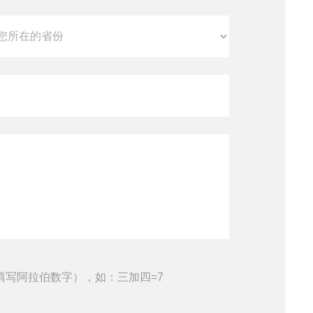
查看全部产品
填写阿拉伯数字），如：三加四=7