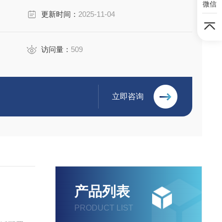
微信
更新时间：
2025-11-04
访问量：
509
立即咨询
产品列表
PRODUCT LIST