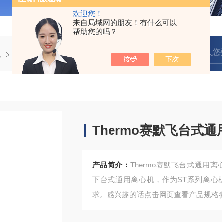
欢迎您！
来自局域网的朋友！有什么可以
帮助您的吗？
机
Thermo赛默飞台式通用离心机ST1R/ST4R
Thermo赛默飞台式通用
产品简介：
Thermo赛默飞台式通用离心机ST
下台式通用离心机，作为ST系列离心
求。感兴趣的话点击网页查看产品规格