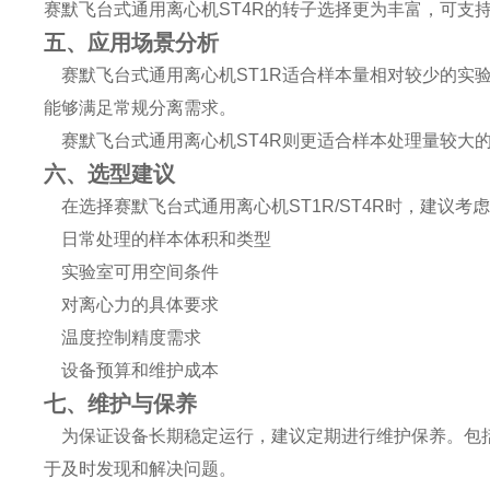
赛默飞台式通用离心机ST4R的转子选择更为丰富，可支
五、应用场景分析
赛默飞台式通用离心机ST1R适合样本量相对较少的实
能够满足常规分离需求。
赛默飞台式通用离心机ST4R则更适合样本处理量较大
六、选型建议
在选择赛默飞台式通用离心机ST1R/ST4R时，建议考
日常处理的样本体积和类型
实验室可用空间条件
对离心力的具体要求
温度控制精度需求
设备预算和维护成本
七、维护与保养
为保证设备长期稳定运行，建议定期进行维护保养。包括
于及时发现和解决问题。