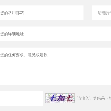
请输入计算结果（