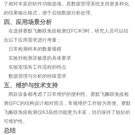
了相对丰富的软件功能选项。其数据管理系统支持更多样化
的结果输出格式，便于后续数据分析处理。
四、应用场景分析
在选择赛默飞酶联免疫检测仪FC/K3时，研究人员可以结
合以下应用需求进行考量：
日常检测样本的数量规模
实验对检测灵敏度的具体要求
实验室现有工作流程的特点
数据管理与分析的特殊需求
五、维护与技术支持
两款设备都考虑了日常维护的便利性。赛默飞酶联免疫检
测仪FC的结构设计相对简洁，常规维护工作较为简便。赛默
飞酶联免疫检测仪K3虽然功能更为丰富，但仍保持了较好的
可维护性。
总结