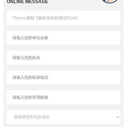
ONLINE MESSAGE