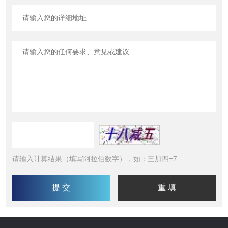
请输入计算结果（填写阿拉伯数字），如：三加四=7