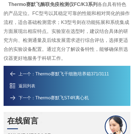
Thermo赛默飞酶联免疫检测仪FC/K3系列
各自具有特色
的产品定位。FC型号以其稳定可靠的性能和相对简化的操作
流程，适合基础检测需求；K3型号则在功能拓展和系统集成
方面展现出相应特点。实验室在选型时，建议结合具体的研
究方向、检测通量及后续发展需求进行综合评估，选择更适
合的实验设备配置。通过充分了解设备特性，能够确保所选
仪器更好地服务于科研工作。
​Thermo赛默飞干细胞培养箱371/3111
上一个：
返回列表
Thermo赛默飞ST4R离心机
下一个：
在线留言