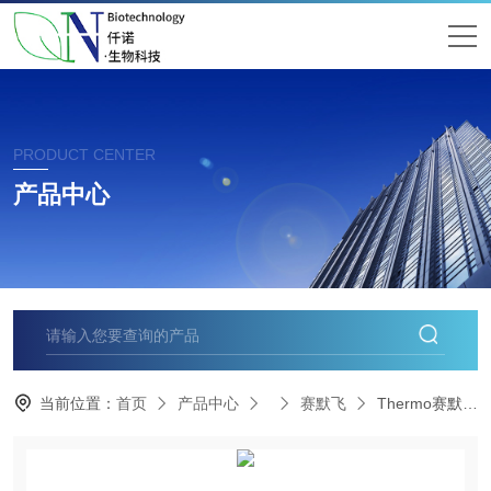
PRODUCT CENTER
产品中心
当前位置：
首页
产品中心
赛默飞
Thermo赛默飞酶联免疫检测仪FC/K3