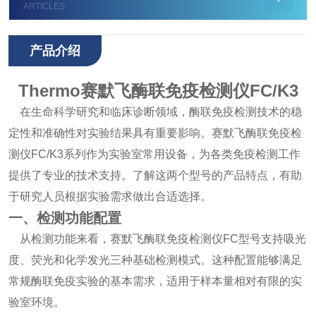
ARTICLES
产品介绍
Thermo赛默飞酶联免疫检测仪FC/K3
在生命科学研究和临床诊断领域，酶联免疫检测技术的稳
定性和准确性对实验结果具有重要影响。赛默飞酶联免疫检
测仪FC/K3系列作为实验室常用设备，为各类免疫检测工作
提供了专业的技术支持。了解这两个型号的产品特点，有助
于研究人员根据实验需求做出合适选择。
一、检测功能配置
从检测功能来看，赛默飞酶联免疫检测仪FC型号支持吸光
度、荧光和化学发光三种基础检测模式。这种配置能够满足
常规酶联免疫实验的基本需求，适用于样本量相对有限的实
验室环境。