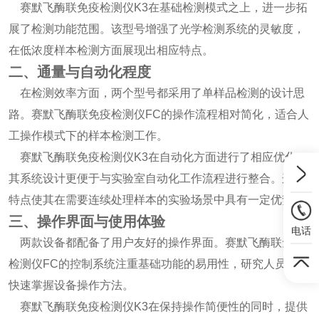
赛默飞酶联免疫检测仪K3在基础检测模式之上，进一步拓
展了检测功能范围。该型号增强了光学检测系统的灵敏度，
在低浓度样本检测方面展现出相应特点。
二、通量与自动化程度
在检测效率方面，两个型号都采用了单样品检测的设计思
路。赛默飞酶联免疫检测仪FC的操作流程相对简化，适合人
工操作模式下的样本检测工作。
赛默飞酶联免疫检测仪K3在自动化方面进行了相应优化，
其系统设计更便于与实验室自动化工作流程进行整合。这一
特点使其在需要连续处理样本的实验场景中具有一定优势。
三、操作界面与使用体验
电话
两款设备都配备了用户友好的操作界面。赛默飞酶联免疫
检测仪FC的控制系统注重基础功能的易用性，研究人员能够
快速掌握设备操作方法。
赛默飞酶联免疫检测仪K3在保持操作简便性的同时，提供