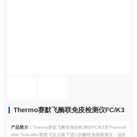
Thermo赛默飞酶联免疫检测仪FC/K3
产品简介：
Thermo赛默飞酶联免疫检测仪FC/K3是Thermofi
sher Scientific/赛默飞世尔旗下进口的酶联免疫检测仪，这款