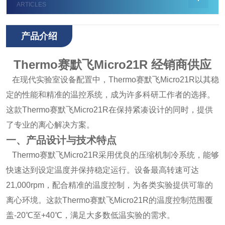
ARTICLES
产品介绍
Thermo赛默飞Micro21R 经销商供应
在现代实验室设备配置中，Thermo赛默飞Micro21R以其稳
定的性能和精准的温控系统，成为许多科研工作者的选择。
这款Thermo赛默飞Micro21R在保持紧凑设计的同时，提供
了专业的离心解决方案。
一、产品设计与技术特点
Thermo赛默飞Micro21R采用优良的压缩机制冷系统，能够
快速达到设定温度并保持稳定运行。设备最高转速可达
21,000rpm，配合精准的温度控制，为各类实验提供可靠的
离心环境。这款Thermo赛默飞Micro21R的温度控制范围覆
盖-20℃至+40℃，满足大多数低温实验的需求。