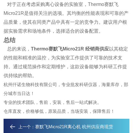
对于正在考虑采购离心设备的实验室，Thermo赛默飞
Micro21R是值得关注的选项。其均衡的性能表现和可靠的产
品质量，使其在同类产品中具有一定的竞争力。建议用户根
据实验需求和场地条件，选择适合的设备配置。
总结
总的来说，
Thermo赛默飞Micro21R 经销商供应
以其稳定
的性能和精准的温控，为实验室工作提供了可靠的技术支
持。通过规范操作和定期维护，这款设备能够为科研工作提
供持续的帮助。
杭州仟诺生物科技有限公司，专业批发科研仪器，海量库存，部
分城市当日达！
专业的技术团队，售前，安装，售后一站式解决。
仓库直发，价格够低，原装品质，当场安装，保障售后！
赛默飞Micro21R离心机 杭州供应商现货
上一个：