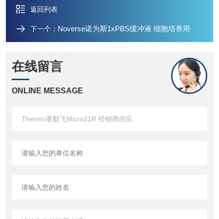
返回列表
Noverse诺为斯1xPBS缓冲液 细胞培养用
下一个：
在线留言
ONLINE MESSAGE