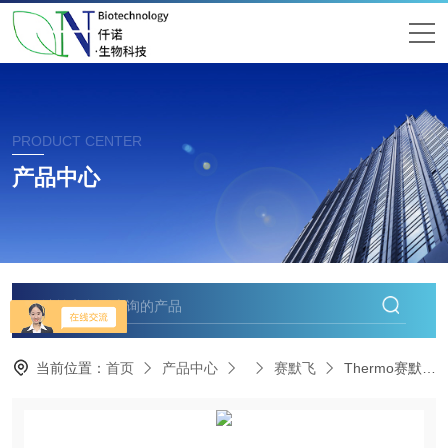
PRODUCT CENTER
产品中心
当前位置：
首页
产品中心
赛默飞
​Thermo赛默飞Micro21R 经销商供应