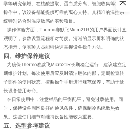
学等研究领域。在核酸提取、蛋白质分离、细胞收集等实验
操作中，该设备都能提供可靠的离心支持。其精准的温控系
统特别适合对温度敏感的实验项目。
操作体验方面，Thermo赛默飞Micro21R的用户界面设计直
观明了，参数设置流程相对简便。清晰的显示屏和明确的状
态指示，使实验人员能够快速掌握设备操作方法。
四、维护保养建议
为确保Thermo赛默飞Micro21R长期稳定运行，建议建立定
期维护计划。每次使用后应及时清洁腔体内部，定期检查转
子部件的使用状态。按照操作手册进行规范保养，有助于延
长设备使用寿命。
在日常使用中，注意样品的平衡配平，避免过载使用。同
时，保持设备周围良好的通风条件，确保制冷系统散热效
果。这些使用细节对维持设备性能较为重要。
五、选型参考建议