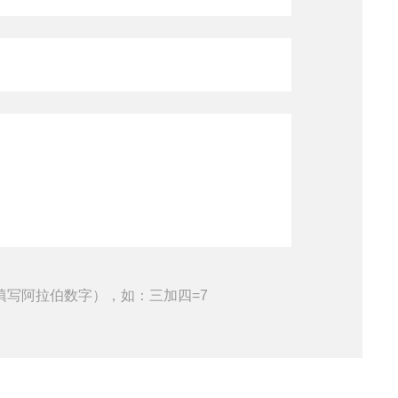
查看全部产品
填写阿拉伯数字），如：三加四=7