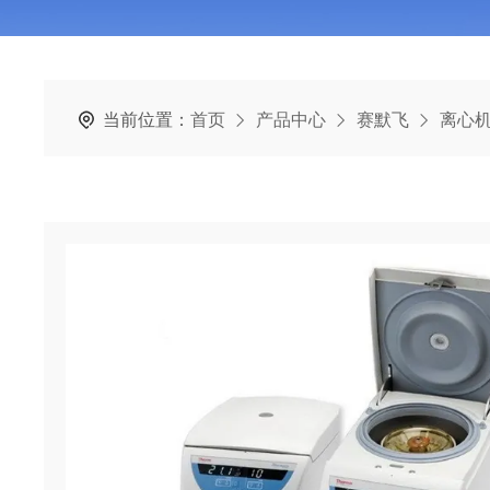
当前位置：
首页
产品中心
赛默飞
离心