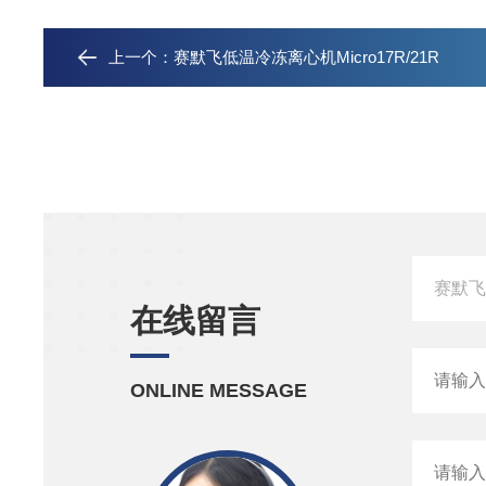
上一个：
赛默飞低温冷冻离心机Micro17R/21R
在线留言
ONLINE MESSAGE