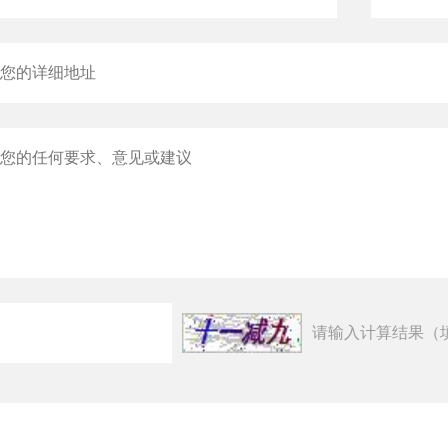
请输入计算结果（