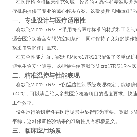
在医疗检验和临床研究领域，设备的可靠性和精准度尤为重要
疗机构提供了专业的离心解决方案。这款赛默飞Micro17
一、专业设计与医疗适用性
赛默飞Micro17R/21R采用符合医疗标准的材质和
适合医疗实验室有限的空间条件，同时保持了良好的操作便捷
格采血管的使用需求。
在安全性能方面，赛默飞Micro17R/21R配备了多
避免生物安全隐患。这些特性使赛默飞Micro17R/21
二、精准温控与性能表现
赛默飞Micro17R/21R的温度控制系统表现稳定，能
+40℃，可以满足绝大多数医疗检验项目的温度要求。快速制
工作效率。
设备运行的稳定性在医疗场景中显得较为重要。赛默飞Mic
平稳，这对保证检验结果的准确性具有积极意义。
三、临床应用场景