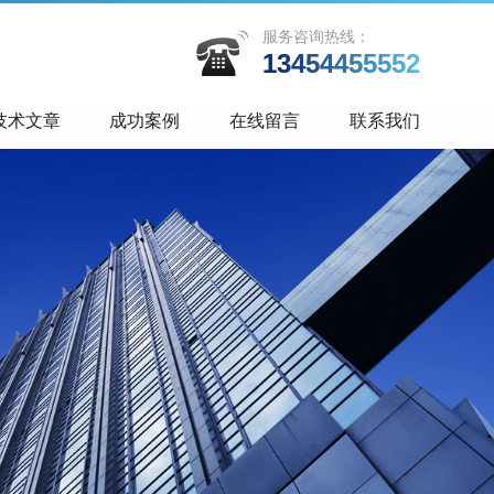
服务咨询热线：
13454455552
技术文章
成功案例
在线留言
联系我们