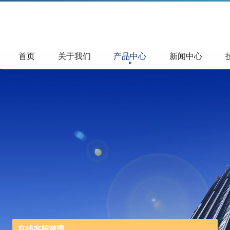
首页
关于我们
产品中心
新闻中心