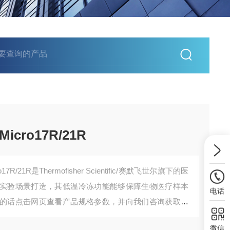
ro17R/21R
/21R是Thermofisher Scientific/赛默飞世尔旗下的医
实验场景打造，其低温冷冻功能能够保障生物医疗样本
电话
的话点击网页查看产品规格参数，并向我们咨询获取最
微信