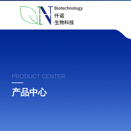
PRODUCT CENTER
产品中心