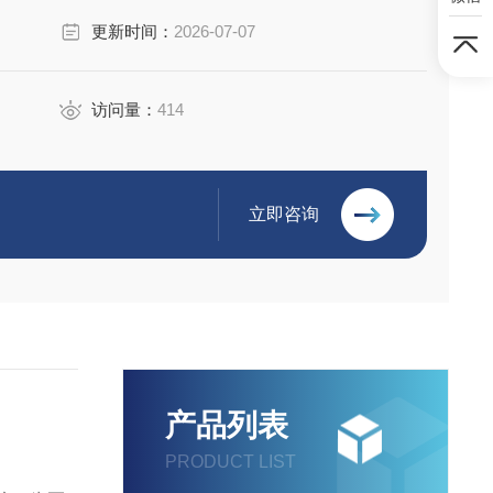
更新时间：
2026-07-07
访问量：
414
立即咨询
产品列表
PRODUCT LIST