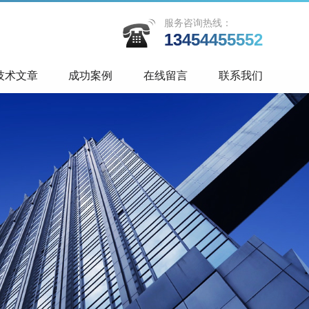
服务咨询热线：
13454455552
技术文章
成功案例
在线留言
联系我们