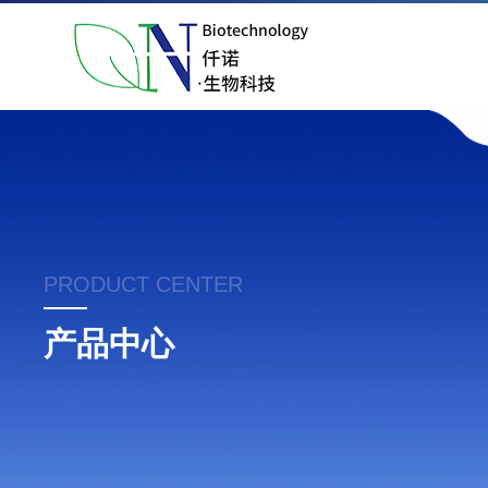
PRODUCT CENTER
产品中心