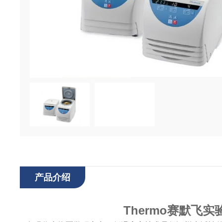
产品介绍
Thermo赛默飞实验