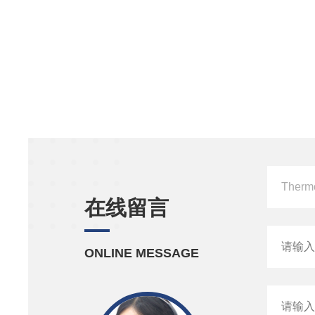
在线留言
ONLINE MESSAGE