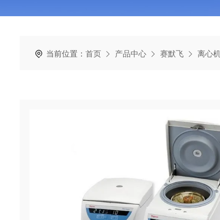
当前位置：
首页
产品中心
赛默飞
离心