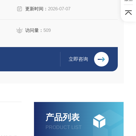
更新时间：
2026-07-07
访问量：
509
立即咨询
产品列表
PRODUCT LIST