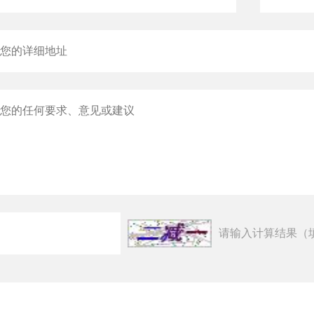
请输入计算结果（