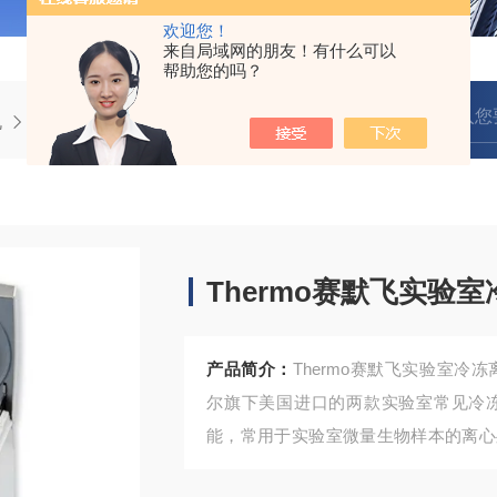
欢迎您！
来自局域网的朋友！有什么可以
帮助您的吗？
机
Thermo赛默飞实验室冷冻离心机Micro17R/21R
Thermo赛默飞实验室冷
产品简介：
Thermo赛默飞实验室冷冻离心机Mi
尔旗下美国进口的两款实验室常见冷
能，常用于实验室微量生物样本的离心
向我们咨询获取最新采购买批发价格。