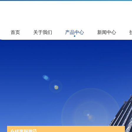
首页
关于我们
产品中心
新闻中心