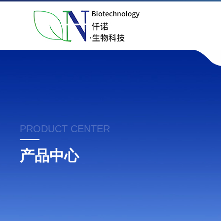
PRODUCT CENTER
产品中心