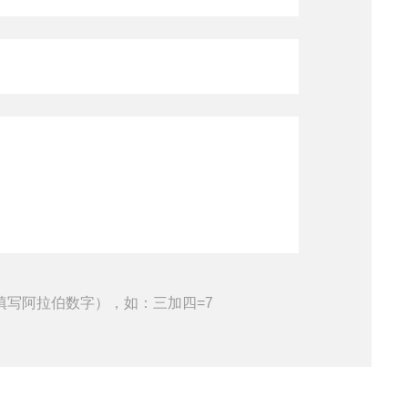
查看全部产品
填写阿拉伯数字），如：三加四=7