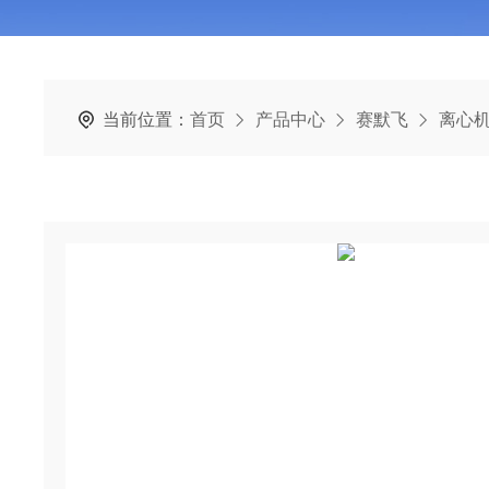
当前位置：
首页
产品中心
赛默飞
离心