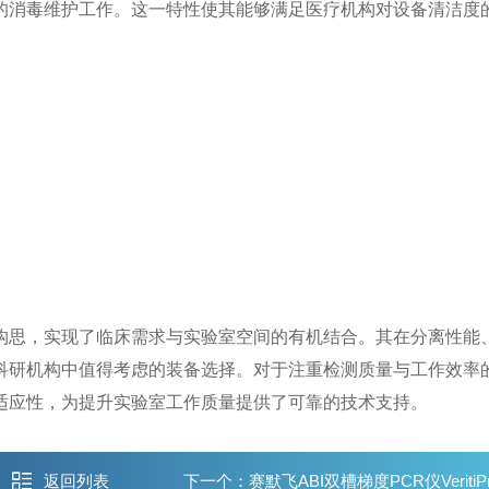
消毒维护工作。这一特性使其能够满足医疗机构对设备清洁度
构思，实现了临床需求与实验室空间的有机结合。其在分离性能
科研机构中值得考虑的装备选择。对于注重检测质量与工作效率
适应性，为提升实验室工作质量提供了可靠的技术支持。
返回列表
下一个：
赛默飞ABI双槽梯度PCR仪VeritiP