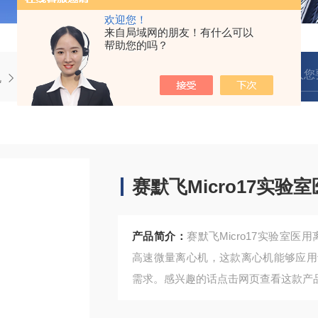
欢迎您！
来自局域网的朋友！有什么可以
帮助您的吗？
机
赛默飞Micro17实验室医用离心机 进口
赛默飞Micro17实验
产品简介：
赛默飞Micro17实验室医用离心机
高速微量离心机，这款离心机能够应用
需求。感兴趣的话点击网页查看这款产