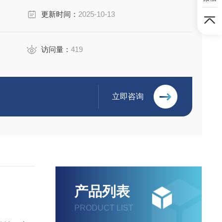
更新时间：
2025-10-13
访问量：
419
立即咨询
产品列表
PRODUCT LIST