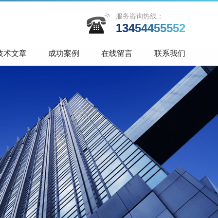
服务咨询热线：
13454455552
技术文章
成功案例
在线留言
联系我们