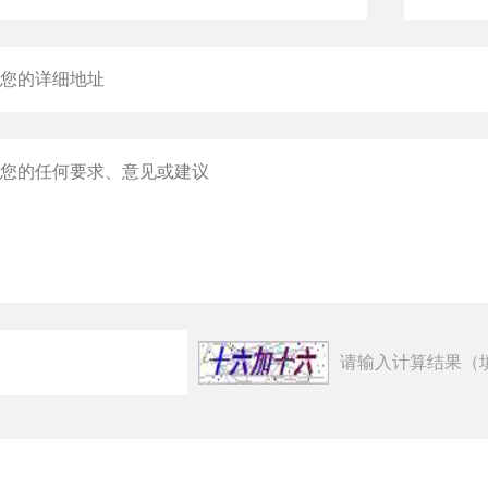
请输入计算结果（