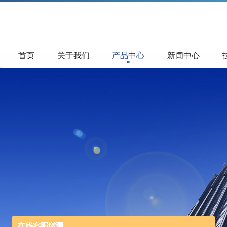
首页
关于我们
产品中心
新闻中心