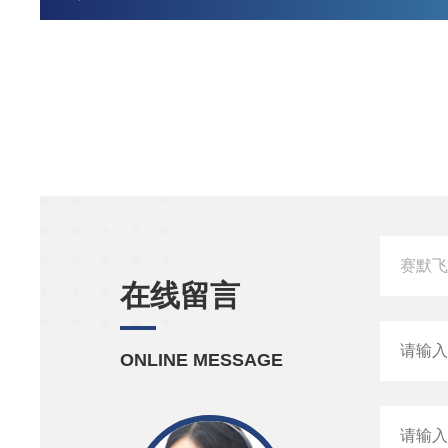
在线留言
ONLINE MESSAGE