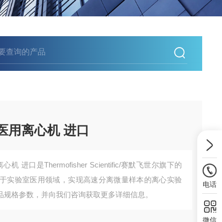
室医用离心机 进口
 进口是Thermofisher Scientific/赛默飞世尔旗下的
于实验室医用领域，实现高速分离微量样本的离心实验
电话
品规格参数，并向我们咨询获取更多详细信息。
微信