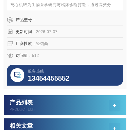
离心机转为生物医学研究与临床诊断打造，通过高效分离与
精准温控打造专业级的解决方案。感兴趣的话点击网页查看
这款产品规格参数并向我们咨询获取Micro最新价格。
产品型号：
更新时间：
2026-07-07
厂商性质：
经销商
访问量：
512
服务热线
13454455552
产品列表
PRODUCT LIST
相关文章