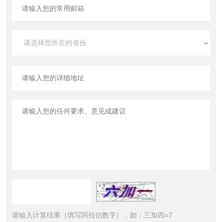
请输入计算结果（填写阿拉伯数字），如：三加四=7