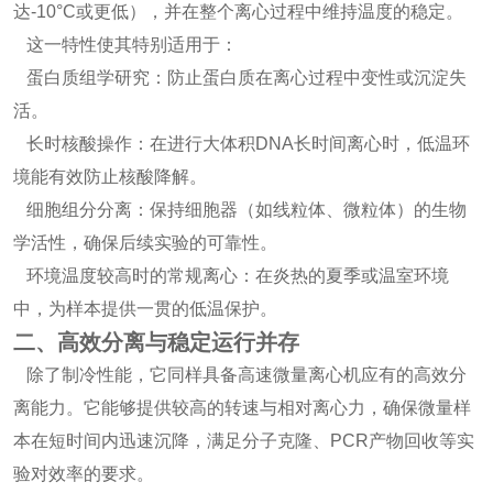
达-10°C或更低），并在整个离心过程中维持温度的稳定。
这一特性使其特别适用于：
蛋白质组学研究：防止蛋白质在离心过程中变性或沉淀失
活。
长时核酸操作：在进行大体积DNA长时间离心时，低温环
境能有效防止核酸降解。
细胞组分分离：保持细胞器（如线粒体、微粒体）的生物
学活性，确保后续实验的可靠性。
环境温度较高时的常规离心：在炎热的夏季或温室环境
中，为样本提供一贯的低温保护。
二、高效分离与稳定运行并存
除了制冷性能，它同样具备高速微量离心机应有的高效分
离能力。它能够提供较高的转速与相对离心力，确保微量样
本在短时间内迅速沉降，满足分子克隆、PCR产物回收等实
验对效率的要求。