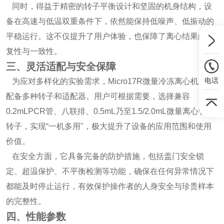
同时，得益于精密的转子平衡设计和坚固的机身结构，设
备在高速与低温双重条件下，依然能保持低噪声、低振动的
平稳运行。这不仅提升了用户体验，也保障了离心结果的重
复性与一致性。
三、灵活适配与安全保障
电话
为应对多样化的实验需求，Micro17R微量冷冻离心机通常
配备多种转子和适配器。用户可根据需要，选择兼容
0.2mLPCR管、八联排、0.5mL乃至1.5/2.0mL微量离心管的
转子，实现“一机多用"，极大提升了设备的应用范围和使用
价值。
在安全方面，它具备完备的防护措施，包括盖门安全锁
定、超温保护、不平衡检测等功能，确保在任何异常情况下
都能及时停止运行，有效保护操作者的人身安全与珍贵样本
的完整性。
四、性能参数