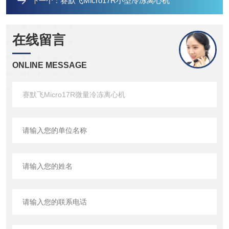
赛默飞Micro17R小型冷冻离心机
下一个：
在线留言
ONLINE MESSAGE