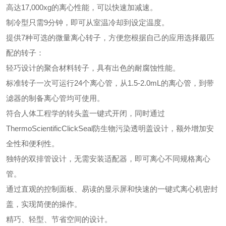
高达17,000xg的离心性能，可以快速加减速。
制冷型只需9分钟，即可从室温冷却到设定温度。
提供7种可选的微量离心转子，方便您根据自己的应用选择最匹
配的转子：
轻巧设计的聚合材料转子，具有出色的耐腐蚀性能。
标准转子一次可运行24个离心管，从1.5-2.0mL的离心管，到带
滤器的制备离心管均可使用。
符合人体工程学的转头盖一键式开闭，同时通过
ThermoScientificClickSeal防生物污染透明盖设计，额外增加安
全性和便利性。
独特的双排管设计，无需安装适配器，即可离心不同规格离心
管。
通过直观的控制面板、易读的显示屏和快速的一键式离心机密封
盖，实现简便的操作。
精巧、轻型、节省空间的设计。