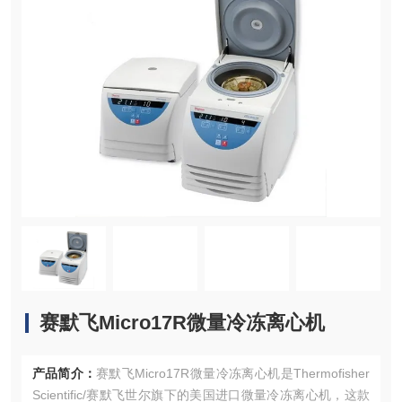
赛默飞Micro17R微量冷冻离心机
产品简介：
赛默飞Micro17R微量冷冻离心机是Thermofisher
Scientific/赛默飞世尔旗下的美国进口微量冷冻离心机，这款