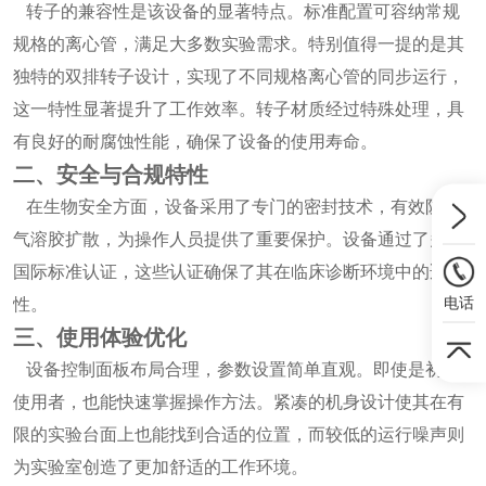
转子的兼容性是该设备的显著特点。标准配置可容纳常规
规格的离心管，满足大多数实验需求。特别值得一提的是其
独特的双排转子设计，实现了不同规格离心管的同步运行，
这一特性显著提升了工作效率。转子材质经过特殊处理，具
有良好的耐腐蚀性能，确保了设备的使用寿命。
二、安全与合规特性
在生物安全方面，设备采用了专门的密封技术，有效防止
气溶胶扩散，为操作人员提供了重要保护。设备通过了多项
国际标准认证，这些认证确保了其在临床诊断环境中的适用
电话
性。
三、使用体验优化
设备控制面板布局合理，参数设置简单直观。即使是初次
使用者，也能快速掌握操作方法。紧凑的机身设计使其在有
限的实验台面上也能找到合适的位置，而较低的运行噪声则
为实验室创造了更加舒适的工作环境。