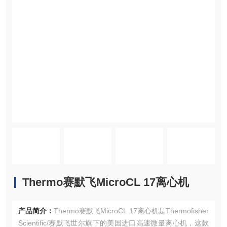
Thermo赛默飞MicroCL 17离心机
产品简介：
Thermo赛默飞MicroCL 17离心机是Thermofisher
Scientific/赛默飞世尔旗下的美国进口高速微量离心机，这款