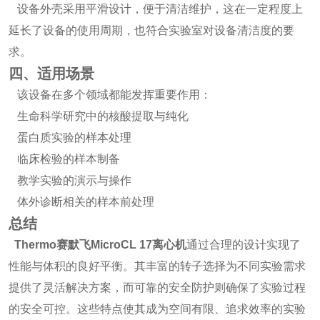
设备外壳采用平滑设计，便于清洁维护，这在一定程度上
延长了设备的使用周期，也符合实验室对设备清洁度的要
求。
四、适用场景
该设备在多个领域都能发挥重要作用：
生命科学研究中的核酸提取与纯化
蛋白质实验的样本处理
临床检验的样本制备
教学实验的演示与操作
体外诊断相关的样本前处理
总结
Thermo赛默飞MicroCL 17离心机
通过合理的设计实现了
性能与体积的良好平衡。其丰富的转子选择为不同实验需求
提供了灵活解决方案，而可靠的安全防护则确保了实验过程
的安全可控。这些特点使其成为空间有限、追求效率的实验