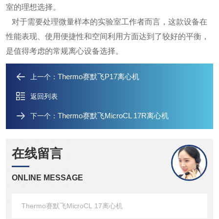
室的理想选择。
对于需要处理微量样本的实验室工作者而言，这款设备在
性能表现、使用便捷性和空间利用方面达到了较好的平衡，
是值得考虑的常规离心设备选择。
Thermo赛默飞P17离心机
上一个：
返回列表
Thermo赛默飞MicroCL 17R离心机
下一个：
在线留言
ONLINE MESSAGE