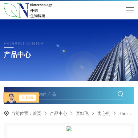
PRODUCT CENTER
产品中心
当前位置：
首页
产品中心
赛默飞
离心机
Thermo赛默飞MicroCL 17离心机