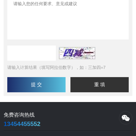
请输入计算结果（填写阿拉伯数字），如：三加四=7
免费咨询热线
13454455552