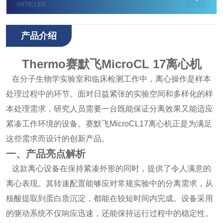
ARTICLES
产品介绍
Thermo赛默飞MicroCL 17离心机
在分子生物学实验室和临床检测工作中，离心操作是样本
处理过程中的环节。面对日益紧张的实验空间和多样化的样
本处理需求，研究人员需要一台既能保证分离效果又能适应
紧凑工作环境的设备。赛默飞MicroCL17离心机正是为满足
这些需求而设计的创新产品。
一、产品亮点解析
这款离心设备在保持紧凑外形的同时，提供了令人满意的
离心表现。其转速配置能够应对常规实验中的分离需求，从
核酸提取到蛋白质沉淀，都能在较短时间内完成。设备采用
的驱动系统不仅响应迅速，还能保持运行过程中的稳定性。