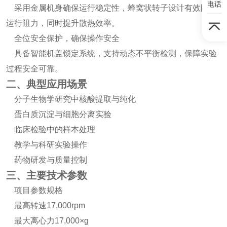
电话
采用金属机身确保运行稳定性，蜂窝状转子设计有效降低
运行阻力，同时提升散热效率。
全位安全保护，确保操作安全
具备智能机盖锁定系统，支持动态不平衡检测，保障实验
过程安全可靠。
二、典型应用场景
分子生物学研究中核酸提取与纯化
蛋白质沉淀与细胞分离实验
临床检验中的样本处理
教学与科研实验操作
药物研发与质量控制
三、主要技术参数
项目参数规格
最高转速17,000rpm
最大离心力17,000×g