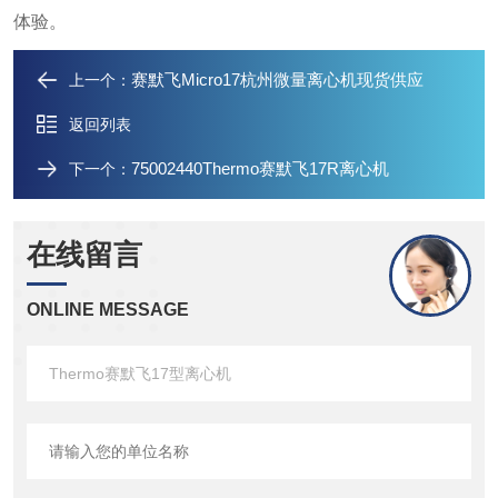
体验。
赛默飞Micro17杭州微量离心机现货供应
上一个：
返回列表
75002440Thermo赛默飞17R离心机
下一个：
在线留言
ONLINE MESSAGE