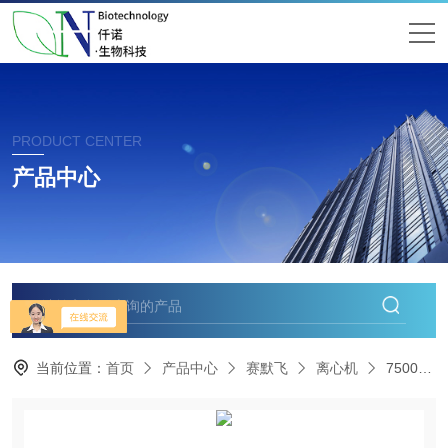
PRODUCT CENTER
产品中心
当前位置：
首页
产品中心
赛默飞
离心机
75002543Thermo赛默飞17型离心机