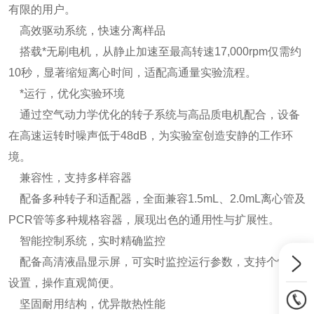
有限的用户。
高效驱动系统，快速分离样品
搭载*无刷电机，从静止加速至最高转速17,000rpm仅需约
10秒，显著缩短离心时间，适配高通量实验流程。
*运行，优化实验环境
通过空气动力学优化的转子系统与高品质电机配合，设备
在高速运转时噪声低于48dB，为实验室创造安静的工作环
境。
兼容性，支持多样容器
配备多种转子和适配器，全面兼容1.5mL、2.0mL离心管及
PCR管等多种规格容器，展现出色的通用性与扩展性。
智能控制系统，实时精确监控
配备高清液晶显示屏，可实时监控运行参数，支持个性化
设置，操作直观简便。
坚固耐用结构，优异散热性能