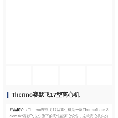
Thermo赛默飞17型离心机
产品简介：
Thermo赛默飞17型离心机是一款Thermofisher S
cientific/赛默飞世尔旗下的高性能离心设备，这款离心机集分