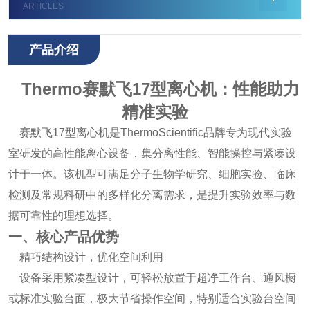
ARTICLES
产品介绍
Thermo赛默飞17型离心机：性能助力
精准实验
赛默飞17型离心机是ThermoScientific品牌专为现代实验
室研发的高性能离心设备，集分离性能、智能操控与紧凑设
计于一体。该机型可满足分子生物学研究、细胞实验、临床
检测及常规科研中的多样化分离需求，是提升实验效率与数
据可靠性的理想选择。
一、核心产品优势
精巧结构设计，优化空间利用
设备采用紧凑型设计，可轻松放置于超净工作台、通风橱
或标准实验台面，极大节省操作空间，特别适合实验台空间