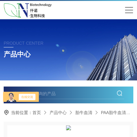
PRODUCT CENTER
产品中心
当前位置：
首页
产品中心
胎牛血清
PAA胎牛血清