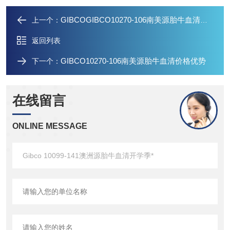
GIBCOGIBCO10270-106南美源胎牛血清开学季*
上一个：
返回列表
GIBCO10270-106南美源胎牛血清价格优势
下一个：
在线留言
ONLINE MESSAGE