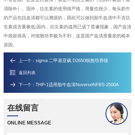
清除外）。国外，抗生素的使用很严格，用量也很少，每头奶牛
的产品包括血清都可以溯源的，因此可以做到胎牛血清中不含抗
生素或含量极低;国内，抗生素的滥用已成了普遍现象，国产血清
中残留很高，对细胞培养极为不利，这是国产血清质量差的根本
原因。
sigma 二甲基亚砜 D2650细胞培养级
上一个：
返回列表
THP-1适用胎牛血清NoverseNFBS-2500A
下一个：
在线留言
ONLINE MESSAGE