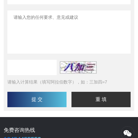
请输入计算结果（填写阿拉伯数字），如：三加四=7
免费咨询热线