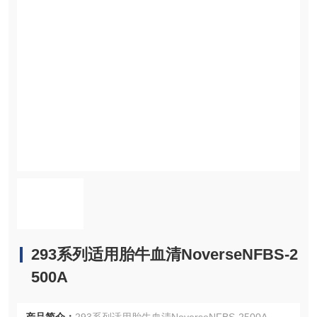
293系列适用胎牛血清NoverseNFBS-2
500A