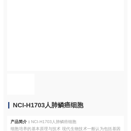
NCI-H1703人肺鳞癌细胞
产品简介：
NCI-H1703人肺鳞癌细胞
细胞培养的基本原理与技术 现代生物技术一般认为包括基因