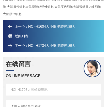
胞 大鼠原代细胞
大鼠膀胱成纤维细胞 大鼠原代细胞
大鼠肾动脉内皮细胞
大鼠原代细胞
NCI-H1694人小细胞肺癌细胞
上一个：
返回列表
NCI-H1734人小细胞肺癌细胞
下一个：
在线留言
ONLINE MESSAGE