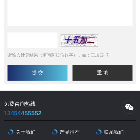
请输入计算结果（填写阿拉伯数字），如：三加四=7
免费咨询热线
13454455552
关于我们
产品推荐
联系我们