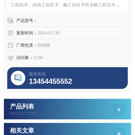
工程技术、细胞工程技术、酶工程技术和发酵工程技术，而
这些技术的发展几乎都与细胞培养有密切关系，特别是在医
药领域的发展，细胞培养更具有特殊的作用和价值。
产品型号：
更新时间：
2024-07-30
厂商性质：
经销商
访问量：
1136
服务热线
13454455552
产品列表
PRODUCT LIST
相关文章