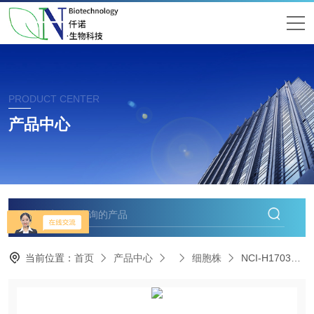
PRODUCT CENTER
产品中心
当前位置：
首页
产品中心
细胞株
NCI-H1703人肺鳞癌细胞