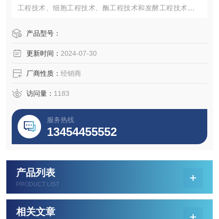
工程技术、细胞工程技术、酶工程技术和发酵工程技术，而
这些技术的发展几乎都与细胞培养有密切关系，特别是在医
药领域的发展，细胞培养更具有特殊的作用和价值。
产品型号：
更新时间：
2024-07-30
厂商性质：
经销商
访问量：
1183
服务热线
13454455552
产品列表
PRODUCT LIST
相关文章