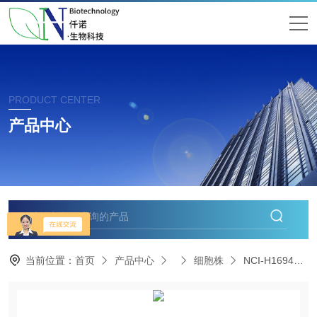
PRODUCT CENTER
产品中心
当前位置：
首页
产品中心
细胞株
NCI-H1694人小细胞肺癌细胞