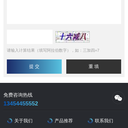
请输入计算结果（填写阿拉伯数字），如：三加四=7
免费咨询热线
13454455552
关于我们
产品推荐
联系我们