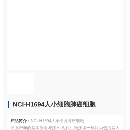
NCI-H1694人小细胞肺癌细胞
产品简介：
NCI-H1694人小细胞肺癌细胞
细胞培养的基本原理与技术 现代生物技术一般认为包括基因