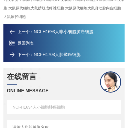
胞 大鼠原代细胞
大鼠膀胱成纤维细胞 大鼠原代细胞
大鼠肾动脉内皮细胞
大鼠原代细胞
NCI-H1693人非小细胞肺癌细胞
上一个：
返回列表
NCI-H1703人肺鳞癌细胞
下一个：
在线留言
ONLINE MESSAGE