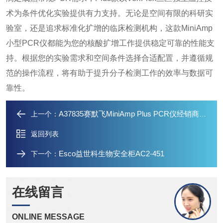
术为条件优化实验提供有力支持。无论是空间有限的科研实
验室，还是追求标准化扩增的临床检测机构，这款MiniAmp
小型PCR仪都能为您的核酸扩增工作提供稳定可靠的性能支
持。根据您的实验需求和空间条件选择合适配置，并遵循规
范的操作流程，将有助于提升分子检测工作的效率与数据可
靠性。
A37835赛默飞MiniAmp Plus PCR仪经销商报价
上一个：
返回列表
Esco益世科生物安全柜AC2-451
下一个：
在线留言
ONLINE MESSAGE