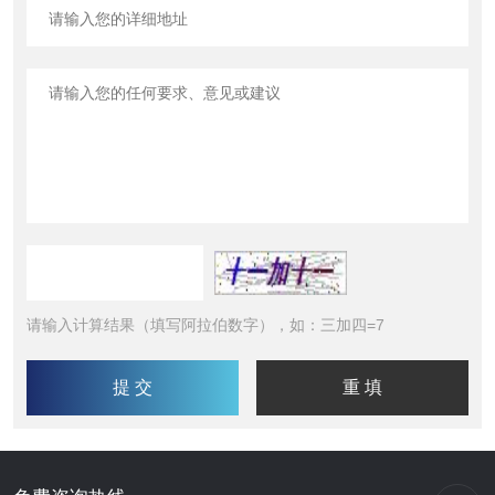
请输入计算结果（填写阿拉伯数字），如：三加四=7