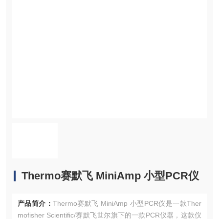
Thermo赛默飞 MiniAmp 小型PCR仪
产品简介：
Thermo赛默飞 MiniAmp 小型PCR仪是一款Ther
mofisher Scientific/赛默飞世尔旗下的一款PCR仪器，这款仪