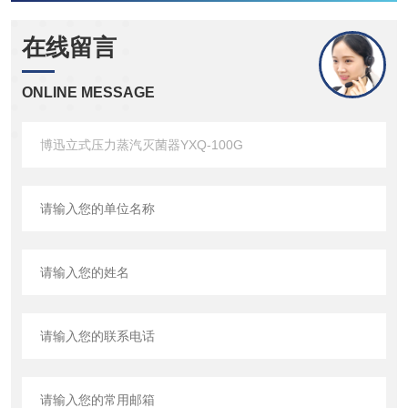
在线留言
ONLINE MESSAGE