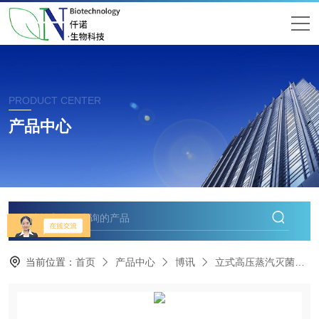
PRODUCT CENTER
产品中心
当前位置：
首页
产品中心
博讯
立式高压蒸汽灭菌器