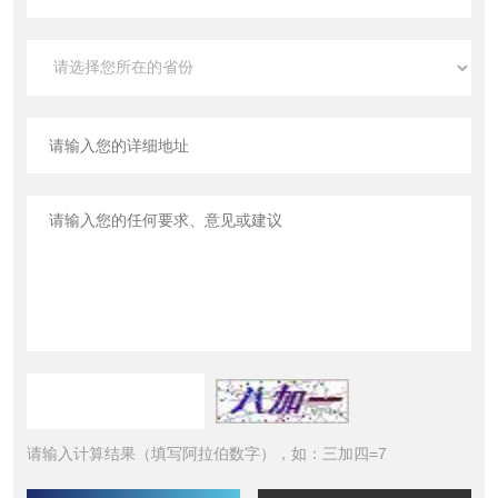
请输入计算结果（填写阿拉伯数字），如：三加四=7