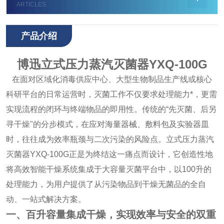
ARTICLES
产品介绍
博迅立式压力蒸汽灭菌器YXQ-100G
在面对区域化消毒供应中心、大型生物制品生产线或核心
科研平台的日常运营时，灭菌工作不仅要求处理能力*，更需
实现流程的闭环与终端物品的即用性。传统的“先灭菌、后另
寻干燥"的分步模式，在应对海量器械、敷料包及实验器皿
时，往往成为效率瓶颈与二次污染的风险点。立式压力蒸汽
灭菌器YXQ-100G正是为终结这一痛点而设计，它创造性地
将高效智能干燥系统集成于大容量灭菌平台中，以100升的
处理能力，为用户提供了从污染物品到干燥无菌品的全自
动、一站式解决方案。
一、百升容量集成干燥，实现效率与安全的双重