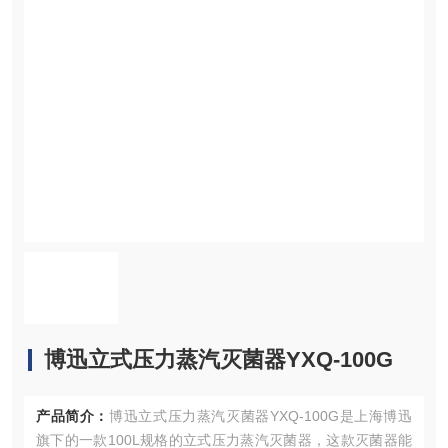
博迅立式压力蒸汽灭菌器YXQ-100G
产品简介：
博迅立式压力蒸汽灭菌器YXQ-100G是上海博迅
旗下的一款100L规格的立式压力蒸汽灭菌器，这款灭菌器能