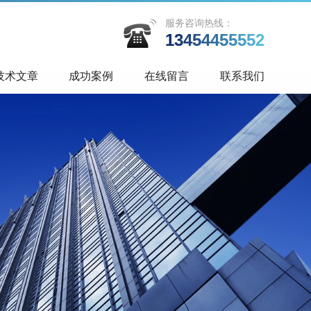
服务咨询热线：
13454455552
技术文章
成功案例
在线留言
联系我们