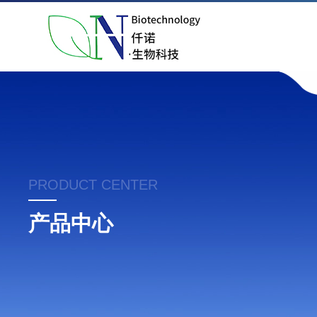
PRODUCT CENTER
产品中心