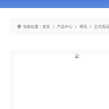
当前位置：
首页
产品中心
博讯
立式高