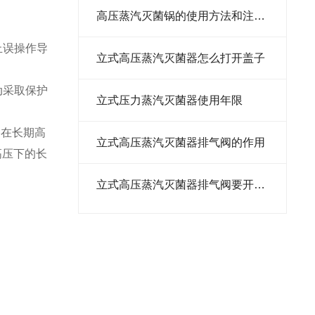
高压蒸汽灭菌锅的使用方法和注意事项
止误操作导
立式高压蒸汽灭菌器怎么打开盖子
动采取保护
立式压力蒸汽灭菌器使用年限
备在长期高
​立式高压蒸汽灭菌器排气阀的作用
高压下的长
​立式高压蒸汽灭菌器排气阀要开着吗