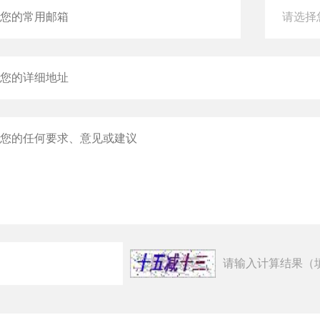
请输入计算结果（