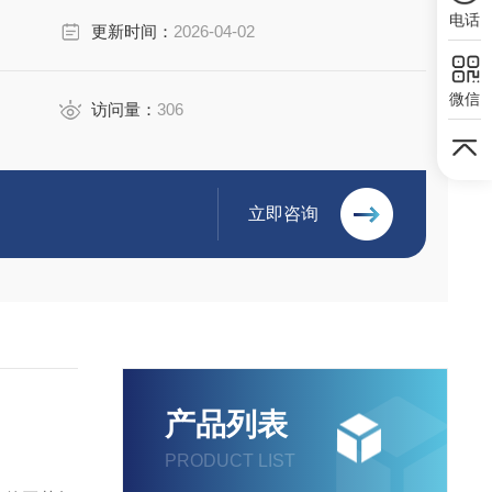
电话
更新时间：
2026-04-02
微信
访问量：
306
立即咨询
产品列表
PRODUCT LIST