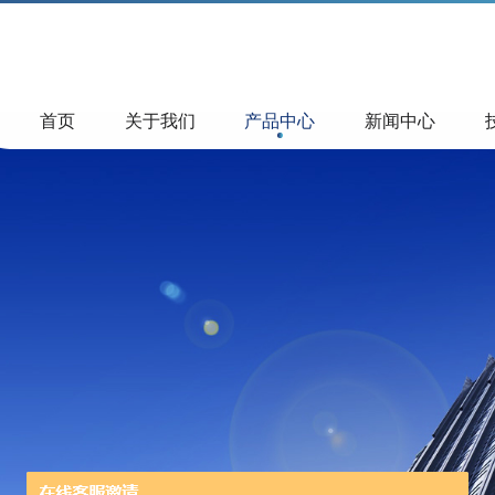
首页
关于我们
产品中心
新闻中心