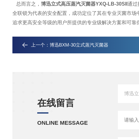
总而言之，
博迅立式高压蒸汽灭菌器YXQ-LB-30SII
通过
全联锁为代表的安全配置，成功定位了其在专业灭菌市场
追求更高安全等级的用户所提供的专业级解决方案和可靠
上一个：
博迅BXM-30立式蒸汽灭菌器
在线留言
ONLINE MESSAGE