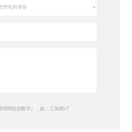
填写阿拉伯数字），如：三加四=7