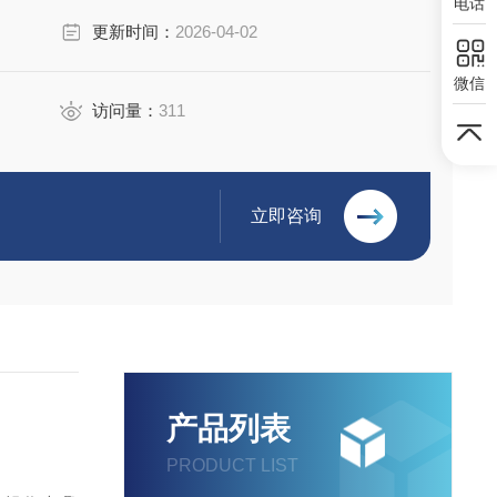
电话
更新时间：
2026-04-02
微信
访问量：
311
立即咨询
产品列表
PRODUCT LIST