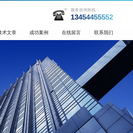
服务咨询热线：
13454455552
技术文章
成功案例
在线留言
联系我们