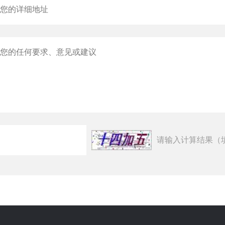
请输入计算结果（