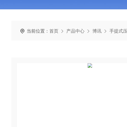
当前位置：
首页
产品中心
博讯
手提式