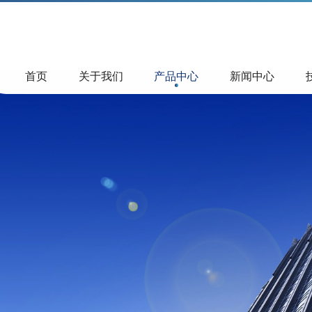
首页
关于我们
产品中心
新闻中心