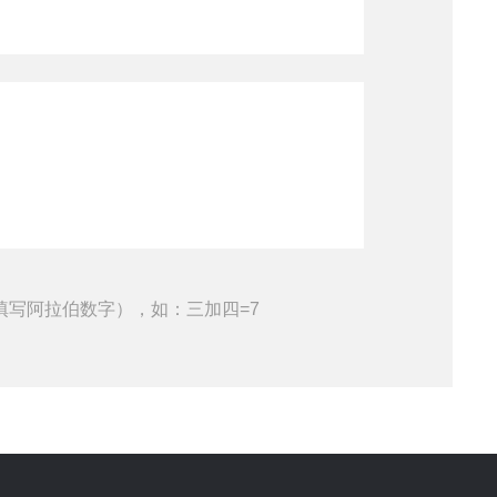
填写阿拉伯数字），如：三加四=7