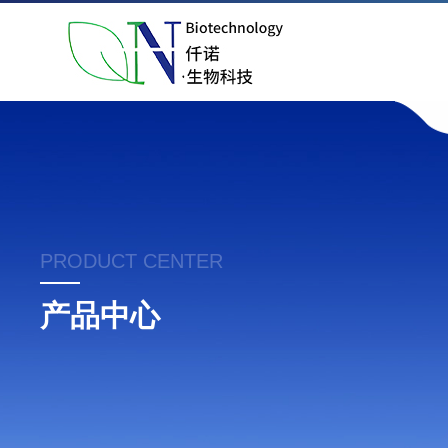
PRODUCT CENTER
产品中心