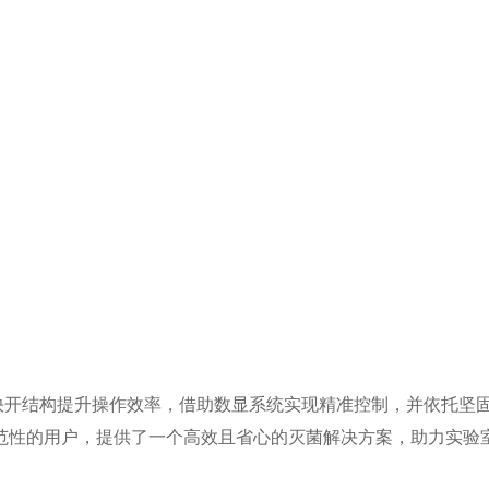
快开结构提升操作效率，借助数显系统实现精准控制，并依托坚
范性的用户，提供了一个高效且省心的灭菌解决方案，助力实验