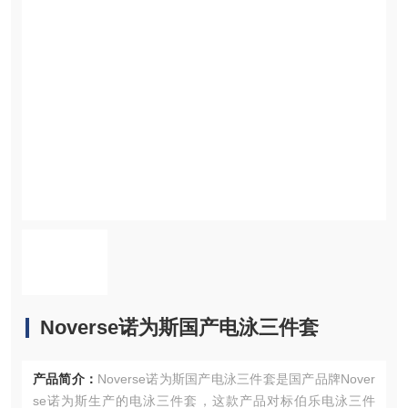
Noverse诺为斯国产电泳三件套
产品简介：
Noverse诺为斯国产电泳三件套是国产品牌Nover
se诺为斯生产的电泳三件套，这款产品对标伯乐电泳三件