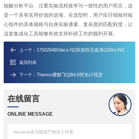
核酸分析平台、注重实验流程效率与一致性的用户而言，这
是一个具有实用价值的选项。在选型时，用户应仔细核对核
心组件的具体规格与自身实验通量、复杂度的匹配程度，让
这套集成化工具能够有效支持科研工作的顺利开展。
17502048Gibco N2添加剂无血清(100x)-N2现货
上一个：
返回列表
​Thermo赛默飞QB4.0荧光计现货
下一个：
在线留言
ONLINE MESSAGE