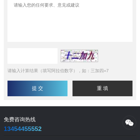
请输入计算结果（填写阿拉伯数字），如：三加四=7
免费咨询热线
13454455552