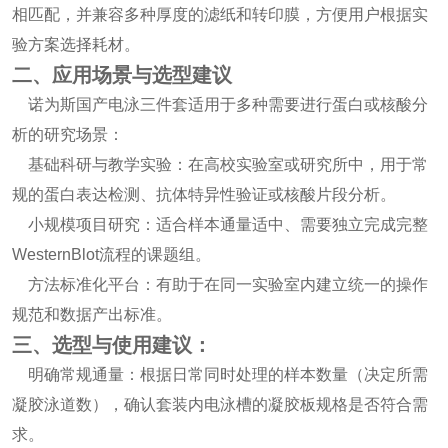
相匹配，并兼容多种厚度的滤纸和转印膜，方便用户根据实
验方案选择耗材。
二、应用场景与选型建议
诺为斯国产电泳三件套适用于多种需要进行蛋白或核酸分
析的研究场景：
基础科研与教学实验：在高校实验室或研究所中，用于常
规的蛋白表达检测、抗体特异性验证或核酸片段分析。
小规模项目研究：适合样本通量适中、需要独立完成完整
WesternBlot流程的课题组。
方法标准化平台：有助于在同一实验室内建立统一的操作
规范和数据产出标准。
三、选型与使用建议：
明确常规通量：根据日常同时处理的样本数量（决定所需
凝胶泳道数），确认套装内电泳槽的凝胶板规格是否符合需
求。