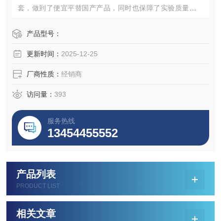
套，做到了便宜平替国产产品，同时也保障了实验质量。点
击网页查看产品规格参数并联系我们获取最新采购买批发价
格。
产品型号：
更新时间：
2025-12-25
厂商性质：
经销商
访问量：
393
服务热线
13454455552
产品列表
PRODUCT LIST
相关文章