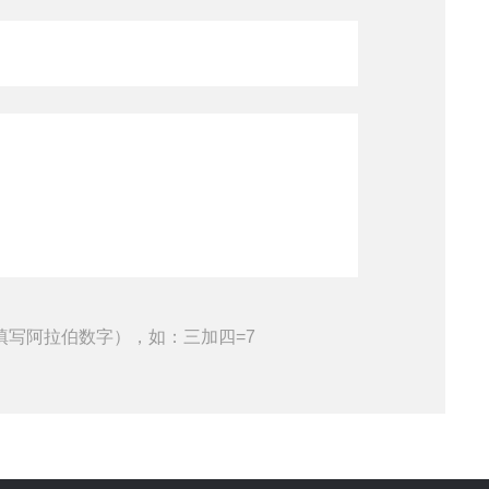
填写阿拉伯数字），如：三加四=7