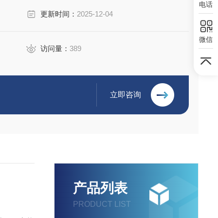
电话
更新时间：
2025-12-04
微信
访问量：
389
立即咨询
产品列表
PRODUCT LIST