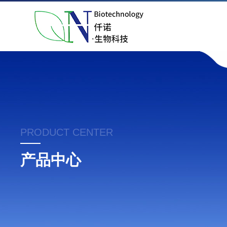
PRODUCT CENTER
产品中心