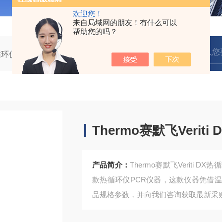
欢迎您！
来自局域网的朋友！有什么可以
帮助您的吗？
循环仪
Thermo赛默飞Veriti DX热循环仪96孔
Thermo赛默飞Verit
产品简介：
Thermo赛默飞Veriti DX热
款热循环仪PCR仪器，这款仪器凭借
品规格参数，并向我们咨询获取最新采