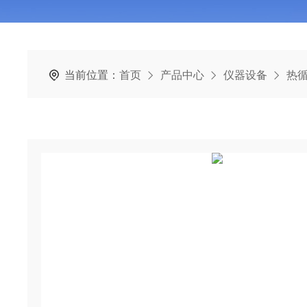
当前位置：
首页
产品中心
仪器设备
热