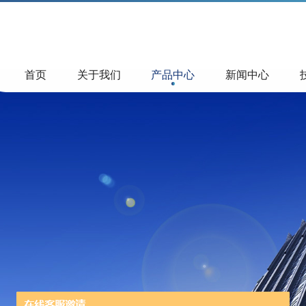
首页
关于我们
产品中心
新闻中心