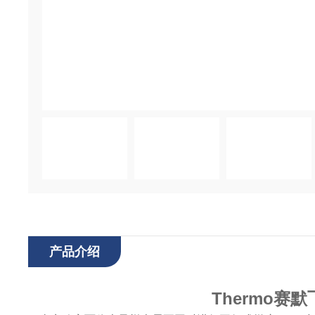
产品介绍
Thermo赛默飞