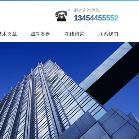
服务咨询热线：
13454455552
技术文章
成功案例
在线留言
联系我们