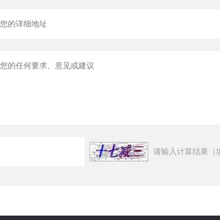
请输入计算结果（