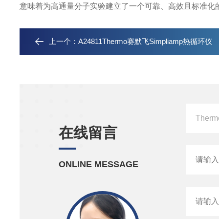
意味着为高通量分子实验建立了一个可靠、高效且标准化
上一个：
A24811Thermo赛默飞Simpliamp热循环仪
在线留言
ONLINE MESSAGE