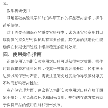
障。
教学科研使用
满足基础实验教学和前沿科研工作的样品密封需求，操作
简单便捷。
对于需要长期保存的重要实验样本，诺为斯实验室用封口
膜提供的持久密封保护具有重要价值。其优异的抗老化性能
确保在长期使用过程中维持稳定的密封效果。
四、使用操作指南
正确使用诺为斯实验室用封口膜可以获得密封效果。操作
时建议将膜材适当延展，使其平整覆盖容器开口，轻柔按压
边缘以确保密封严密。需要注意避免过度拉伸导致膜材厚度
不均而影响密封性能。
在存储管理方面，建议将诺为斯实验室用封口膜存放于阴
凉干燥处，避免高温环境和阳光直射。规范的存储方式有助
于保持产品的使用性能和密封效果。