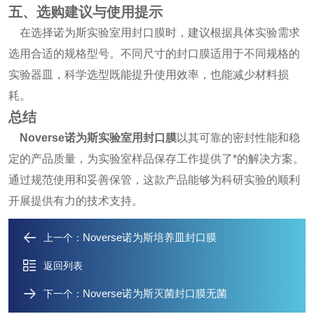
五、选购建议与使用提示
在选择诺为斯实验室用封口膜时，建议根据具体实验需求
选用合适的规格型号。不同尺寸的封口膜适用于不同规格的
实验器皿，科学选型既能提升使用效率，也能减少材料损
耗。
总结
Noverse诺为斯实验室用封口膜
以其可靠的密封性能和稳
定的产品质量，为实验室样品保存工作提供了*的解决方案。
通过规范使用和妥善保管，这款产品能够为科研实验的顺利
开展提供有力的技术支持。
Noverse诺为斯培养皿封口膜
上一个：
返回列表
Noverse诺为斯灭菌封口膜无菌
下一个：