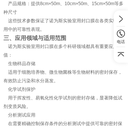
产品规格：提供8cm×50m、10cm×50m、15cm×50m等多
种尺寸
这些技术参数保证了诺为斯实验室用封口膜在各类实验应
用中的可靠性表现。
三、应用领域与适用范围
电话
诺为斯实验室用封口膜在多个科研领域都具有重要应用价
值：
生物样品存储
适用于细胞培养物、微生物菌株等生物材料的密封保存，
有效防止污染和水分蒸发。
化学试剂保护
用于挥发性、易氧化性化学试剂的密封存储，显著降低试
剂变质风险。
分析测试应用
在需要精确控制保存条件的分析测试中提供可靠的密封保