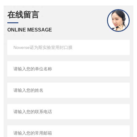
在线留言
ONLINE MESSAGE