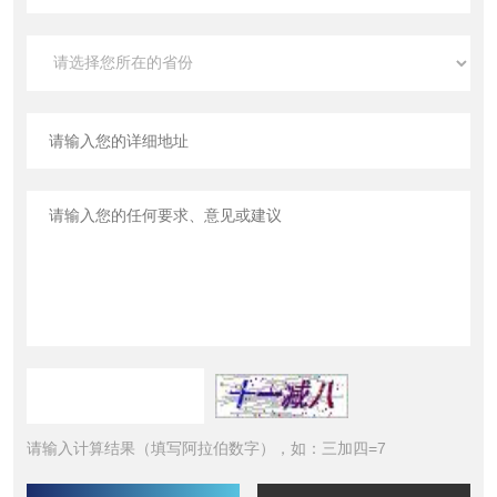
请输入计算结果（填写阿拉伯数字），如：三加四=7