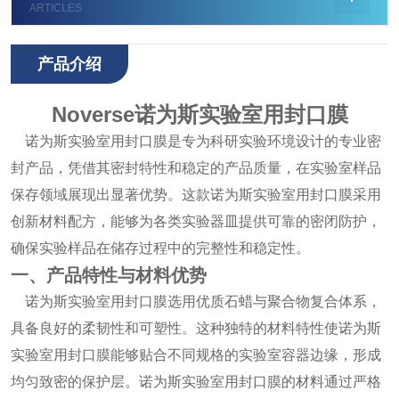
ARTICLES
产品介绍
Noverse诺为斯实验室用封口膜
诺为斯实验室用封口膜是专为科研实验环境设计的专业密
封产品，凭借其密封特性和稳定的产品质量，在实验室样品
保存领域展现出显著优势。这款诺为斯实验室用封口膜采用
创新材料配方，能够为各类实验器皿提供可靠的密闭防护，
确保实验样品在储存过程中的完整性和稳定性。
一、产品特性与材料优势
诺为斯实验室用封口膜选用优质石蜡与聚合物复合体系，
具备良好的柔韧性和可塑性。这种独特的材料特性使诺为斯
实验室用封口膜能够贴合不同规格的实验室容器边缘，形成
均匀致密的保护层。诺为斯实验室用封口膜的材料通过严格