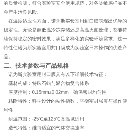
的质量检测，符合实验室安全使用规范，对各类敏感样品不
会产生污染风险。
在温度适应性方面，诺为斯实验室用封口膜表现出优异的
稳定性。无论是超低温冷冻存储还是高温灭菌处理，都能持
续保持稳定的密封效果，满足多样化的实验环境需求。这一
特性使诺为斯实验室用封口膜成为实验室日常操作的优选产
品。
二、技术参数与产品规格
诺为斯实验室用封口膜具有以下详细技术特征：
基材构成：特殊石蜡与聚合物复合体系
厚度控制：0.15mm±0.02mm，确保密封均匀性
粘附特性：科学设计的粘性指数，平衡密封强度与操作便
利性
耐温范围：-25℃至125℃宽温域适用
透气特性：维持适宜的气体交换速率