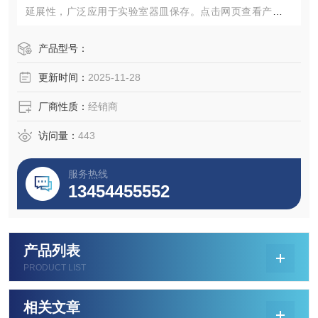
延展性，广泛应用于实验室器皿保存。点击网页查看产品规
格参数，并向我们咨询获取新采购买批发价格。
产品型号：
更新时间：
2025-11-28
厂商性质：
经销商
访问量：
443
服务热线
13454455552
产品列表
PRODUCT LIST
相关文章