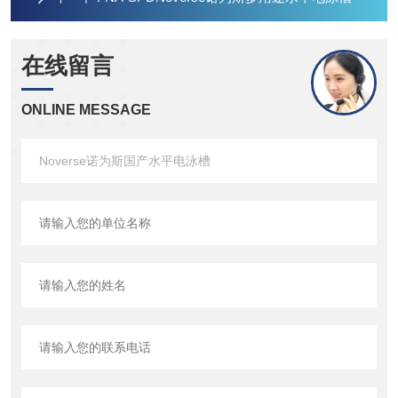
在线留言
ONLINE MESSAGE