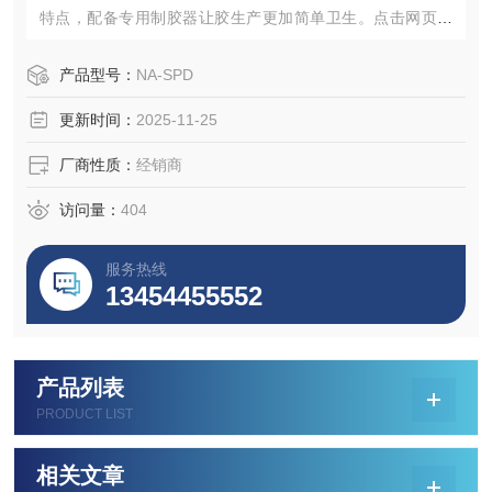
特点，配备专用制胶器让胶生产更加简单卫生。点击网页查
看产品规格参数并向我们咨询获取最新采购买批发价格。
产品型号：
NA-SPD
更新时间：
2025-11-25
厂商性质：
经销商
访问量：
404
服务热线
13454455552
产品列表
PRODUCT LIST
相关文章