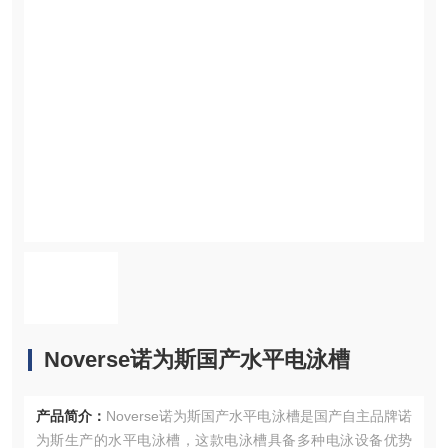
Noverse诺为斯国产水平电泳槽
产品简介：
Noverse诺为斯国产水平电泳槽是国产自主品牌诺
为斯生产的水平电泳槽，这款电泳槽具备多种电泳设备优势