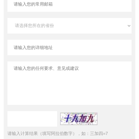
请输入计算结果（填写阿拉伯数字），如：三加四=7