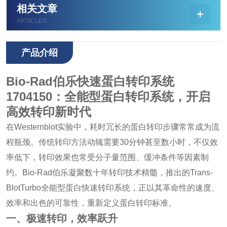
相关文章
ARTICLES
产品介绍
Bio-Rad伯乐快速蛋白转印系统
1704150：全能型蛋白转印系统，开启
高效转印新时代
在Westernblot实验中，耗时冗长的蛋白转印步骤常常成为流
程瓶颈。传统转印方法动辄需要30分钟甚至数小时，不仅效
率低下，转印效果也常受分子量范围、缓冲条件等因素制
约。Bio-Rad伯乐凝聚数十年转印技术精髓，推出的Trans-
BlotTurbo全能型蛋白快速转印系统，正以其革命性的速度、
效率和出色的可靠性，重新定义蛋白转印标准。
一、极速转印，效率跃升