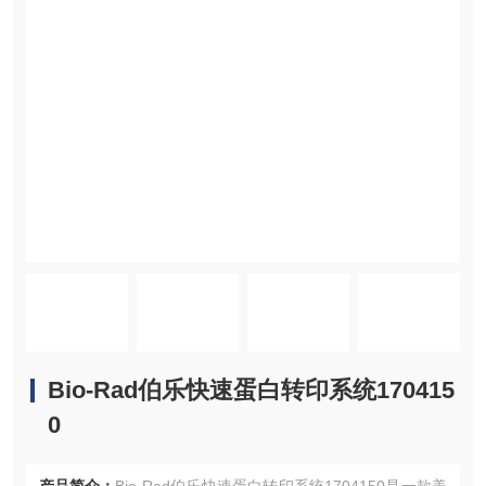
Bio-Rad伯乐快速蛋白转印系统170415
0