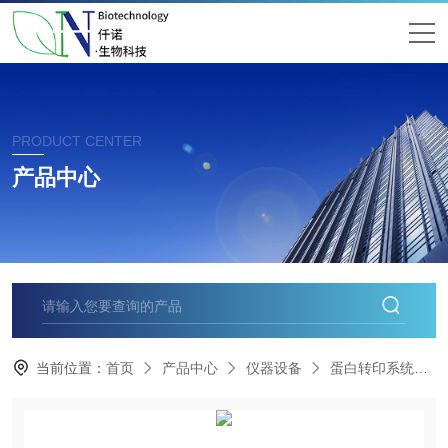
PRODUCT CENTER
产品中心
当前位置：
首页
产品中心
仪器设备
蛋白转印系统