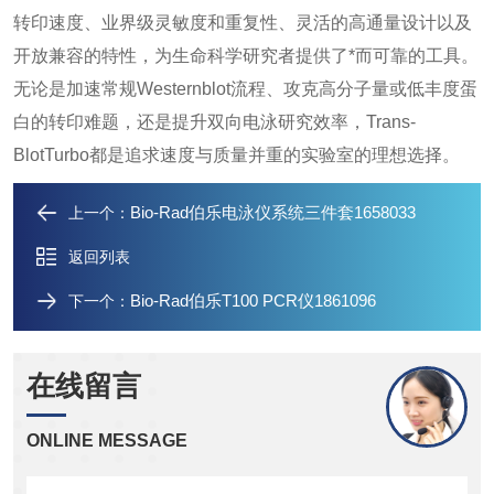
转印速度、业界级
灵敏度和重复性、灵活的高通量设计以及
开放兼容的特性，为生命科学研究者提供了*而可靠的工具。
无论是加速常规Westernblot流程、攻克高分子量或低丰度蛋
白的转印难题，还是提升双向电泳研究效率，Trans-
BlotTurbo都是追求速度与质量并重的实验室的理想选择。
Bio-Rad伯乐电泳仪系统三件套1658033
上一个：
返回列表
Bio-Rad伯乐T100 PCR仪1861096
下一个：
在线留言
ONLINE MESSAGE