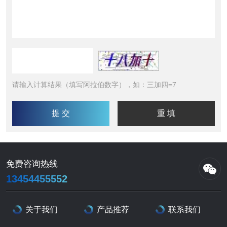
请输入计算结果（填写阿拉伯数字），如：三加四=7
免费咨询热线
13454455552
关于我们
产品推荐
联系我们