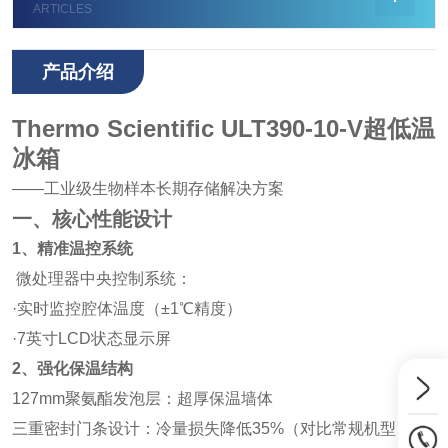
ARTICLES
产品介绍
Thermo Scientific ULT390-10-V超低温
冰箱
——工业级生物样本长期存储解决方案
一、核心性能设计
1、精准温控系统
微处理器中央控制系统：
·实时监控腔体温度（±1℃精度）
·7英寸LCD状态显示屏
2、强化保温结构
127mm聚氨酯发泡层：超厚保温墙体
三重密封门条设计：冷量损失降低35%（对比常规机型）