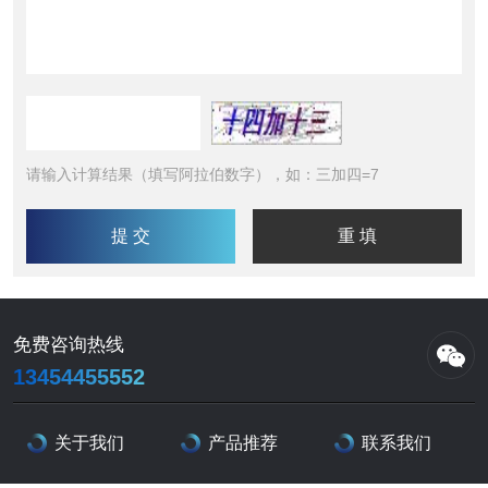
请输入计算结果（填写阿拉伯数字），如：三加四=7
免费咨询热线
13454455552
关于我们
产品推荐
联系我们