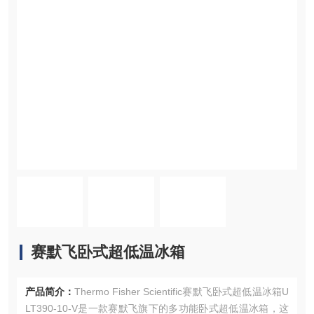
赛默飞卧式超低温冰箱
产品简介：
Thermo Fisher Scientific赛默飞卧式超低温冰箱U
LT390-10-V是一款赛默飞旗下的多功能卧式超低温冰箱，这