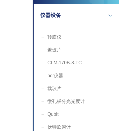
仪器设备
转膜仪
盖玻片
CLM-170B-8-TC
pcr仪器
载玻片
微孔板分光光度计
Qubit
伏特欧姆计