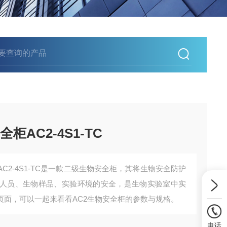
柜AC2-4S1-TC
AC2-4S1-TC是一款二级生物安全柜，其将生物安全防护
人员、生物样品、实验环境的安全，是生物实验室中实
页面，可以一起来看看AC2生物安全柜的参数与规格。
电话