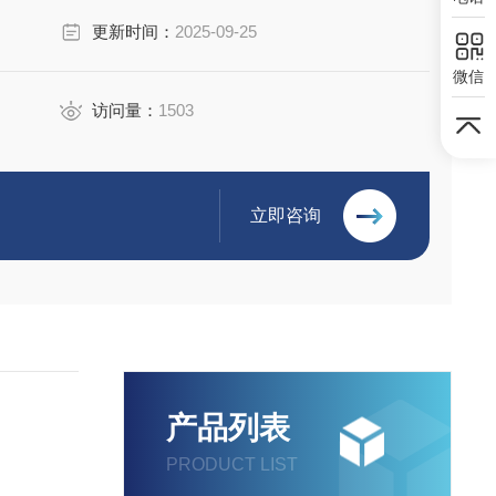
更新时间：
2025-09-25
微信
访问量：
1503
立即咨询
产品列表
PRODUCT LIST