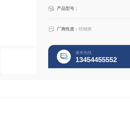
产品型号：
厂商性质：
经销商
服务热线
13454455552