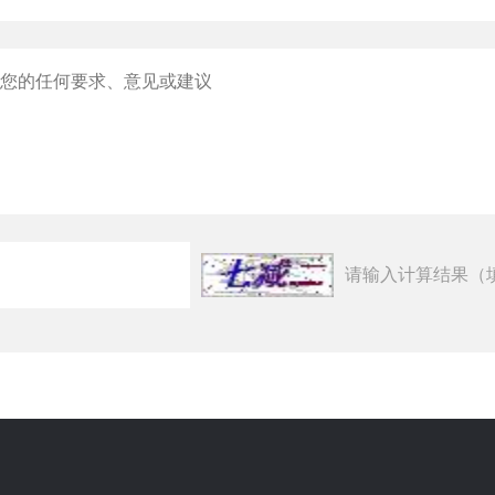
请输入计算结果（