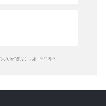
填写阿拉伯数字），如：三加四=7