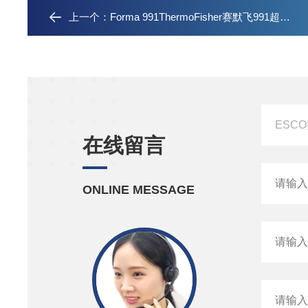
上一个：
Forma 991ThermoFisher赛默飞991超低温冰箱
在线留言
ONLINE MESSAGE