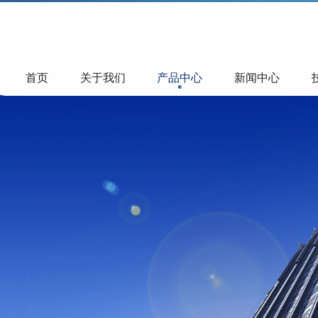
首页
关于我们
产品中心
新闻中心