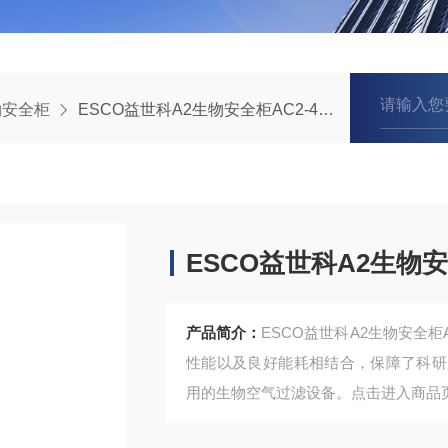
物安全柜
ESCO益世科A2生物安全柜AC2-4S1-TC
ESCO益世科A2生物安全
产品简介：
ESCO益世科A2生物安全柜
性能以及良好能耗相结合，保障了科研
用的生物空气过滤设备。点击进入商品