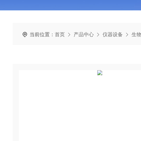
当前位置：
首页
产品中心
仪器设备
生