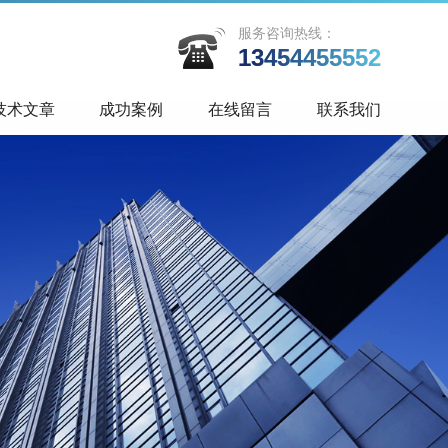
服务咨询热线：
13454455552
技术文章
成功案例
在线留言
联系我们