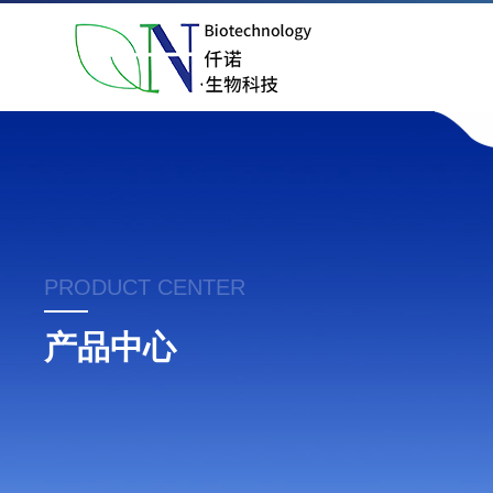
PRODUCT CENTER
产品中心