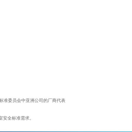
F标准委员会中亚洲公司的厂商代表
室安全标准需求。