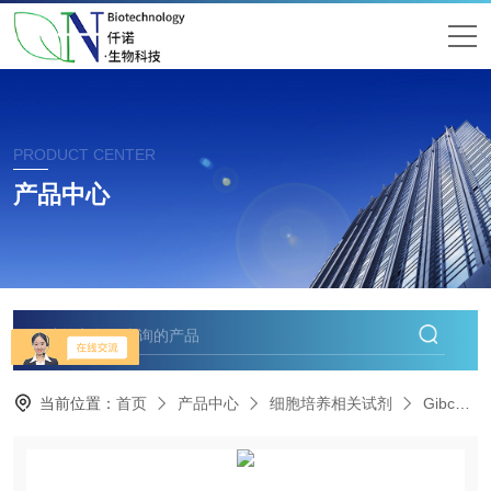
PRODUCT CENTER
产品中心
当前位置：
首页
产品中心
细胞培养相关试剂
Gibco羊水培养基11269-016