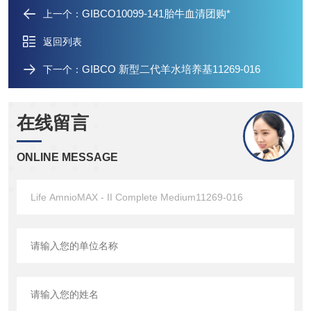
GIBCO10099-141胎牛血清团购*
上一个：
返回列表
GIBCO 新型二代羊水培养基11269-016
下一个：
在线留言
ONLINE MESSAGE