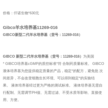
价格：仟诺生物*630元
Gibco羊水培养基11269-016
GIBCO
新型二代羊水培养基（货号：11269-016）
GIBCO
新型二代羊水培养基（货号：11269-016）
为美国
*
GIBCO培养基cGMP的质控标准*符 合制药质量标准。
GIBCO
液体培养基为您提供稳定质量的产品，稳定*的配方，避免批 次
间差异，不会改变细胞生长环境、可以得到稳定*的实验结
果。
液体培养基经过更为严格的测试标准。
液体培养基无需自
行配制、无需调节PH值、无需过滤、不受水质等影响、直接使
用、方便。