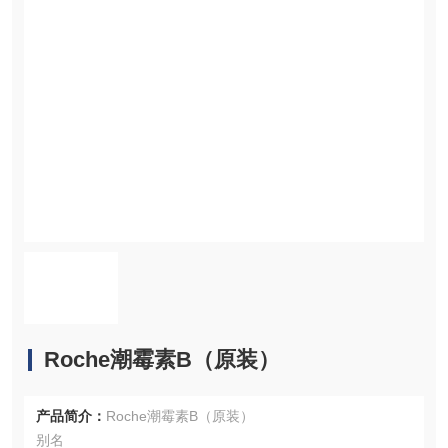
Roche潮霉素B（原装）
产品简介：
Roche潮霉素B（原装）
别名