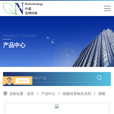
PRODUCT CENTER
产品中心
当前位置：
首页
产品中心
细胞培养相关试剂
潮霉素B