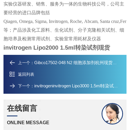
实验仪器研发、销售、服务为一体的生物科技公司，公司主
要经营的进口品牌包括
Qiagen, Omega, Sigma, Invitrogen, Roche, Abcam, Santa cruz,Fe
等；产品涉及化工原料、生化试剂、分子克隆相关试剂、细
胞培养及检测常用试剂、实验室常用耗材及仪器
invitrogen Lipo2000 1.5ml转染试剂现货
Gibco17502-048 N2 细胞添加剂杭州现货优势产品
上一个：
返回列表
invitrogeninvitrogen Lipo3000 1.5ml转染试剂现货
下一个：
在线留言
ONLINE MESSAGE