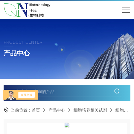
PRODUCT CENTER
产品中心
当前位置：
首页
产品中心
细胞培养相关试剂
细胞转染试剂