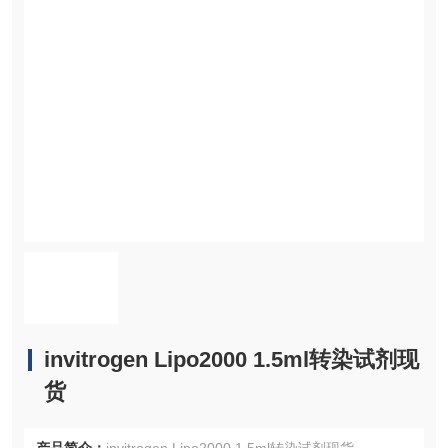
invitrogen Lipo2000 1.5ml转染试剂现
货