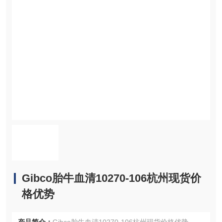
Gibco胎牛血清10270-106杭州现货价
格优势