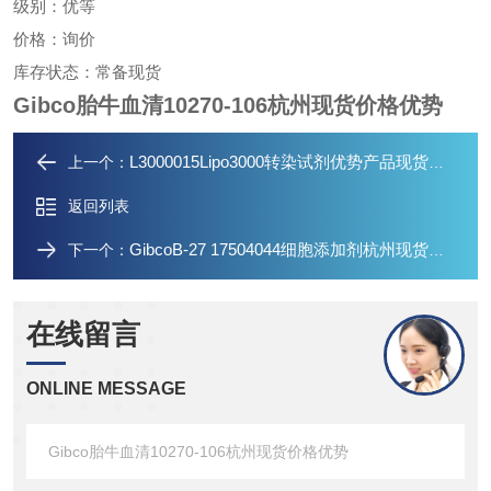
级别：优等
价格：询价
库存状态：常备现货
Gibco胎牛血清10270-106杭州现货价格优势
L3000015Lipo3000转染试剂优势产品现货供应
上一个：
返回列表
GibcoB-27 17504044细胞添加剂杭州现货价格优势
下一个：
在线留言
ONLINE MESSAGE