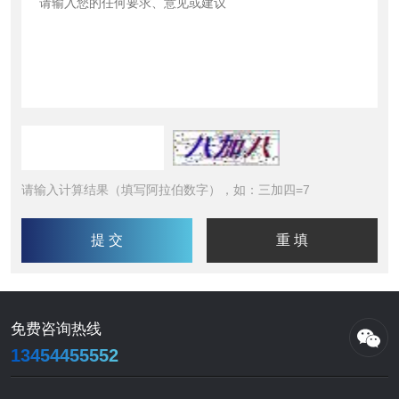
请输入计算结果（填写阿拉伯数字），如：三加四=7
免费咨询热线
13454455552