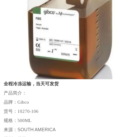
全程冷冻运输，当天可发货
产品简介：
品牌：Gibco
货号：10270-106
规格：500ML
SOUTH AMERICA
来源：