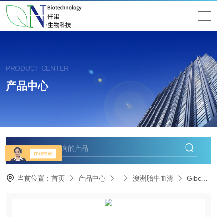
PRODUCT CENTER
产品中心
当前位置：
首页
产品中心
澳洲胎牛血清
Gibco胎牛血清10270-106杭州现货价格优势