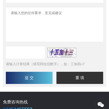
请输入计算结果（填写阿拉伯数字），如：三加四=7
免费咨询热线