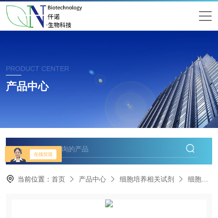
PRODUCT CENTER
产品中心
当前位置：
首页
产品中心
细胞培养相关试剂
细胞转染试剂