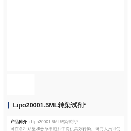
Lipo20001.5ML转染试剂*
产品简介：
Lipo20001.5ML转染试剂*
可在各种贴壁和悬浮细胞系中提供高效转染。研究人员可使