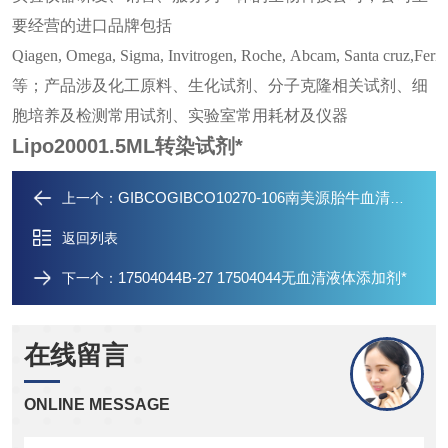
要经营的进口品牌包括
Qiagen, Omega, Sigma, Invitrogen, Roche, Abcam, Santa cruz,Fe
等；产品涉及化工原料、生化试剂、分子克隆相关试剂、细
胞培养及检测常用试剂、实验室常用耗材及仪器
Lipo20001.5ML转染试剂*
GIBCOGIBCO10270-106南美源胎牛血清杭州*
上一个：
返回列表
17504044B-27 17504044无血清液体添加剂*
下一个：
在线留言
ONLINE MESSAGE