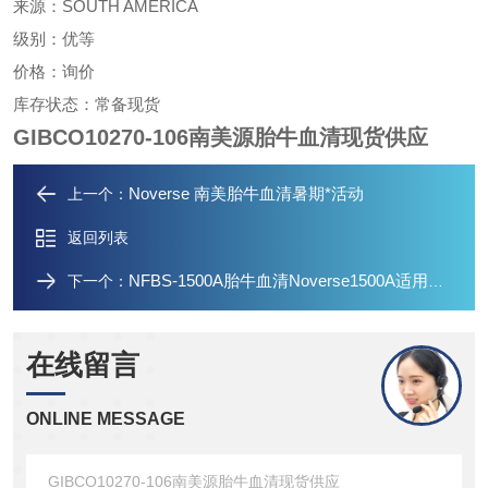
SOUTH AMERICA
来源：
级别：优等
价格：询价
库存状态：常备现货
GIBCO10270-106南美源胎牛血清现货供应
Noverse 南美胎牛血清暑期*活动
上一个：
返回列表
NFBS-1500A胎牛血清Noverse1500A适用骨髓间充质干细胞
下一个：
在线留言
ONLINE MESSAGE