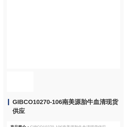
GIBCO10270-106南美源胎牛血清现货
供应