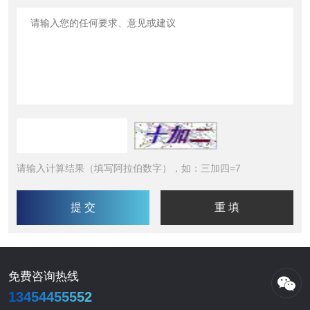
请输入计算结果（填写阿拉伯数字），如：三加四=7
免费咨询热线
13454455552