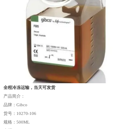
全程冷冻运输，当天可发货
产品简介：
品牌：Gibco
货号：10270-106
规格：500ML