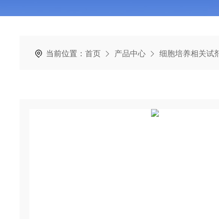
当前位置：
首页
产品中心
细胞培养相关试