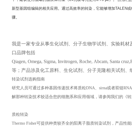
新型基因组编辑的相关应用。通过高效率的转染，它能够增加TALEN或
骤。
我是一家专业从事生化试剂、分子生物学试剂、实验耗材
口品牌包括
Qiagen, Omega, Sigma, Invitrogen, Roche, Abcam, Santa cru
等；产品涉及化工原料、生化试剂、分子克隆相关试剂、
转染试剂选购指南
研究人员可通过多种基因传递技术将质粒DNA、sirna或者双链R
解那种转染技术较适合您的细胞系和应用领域，请参阅我们的《转
质粒转染
Thermo Fisher可提供种类较齐全的阳离子脂质转染试剂，产