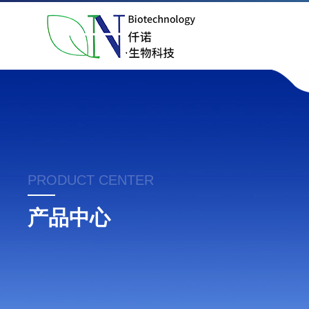
PRODUCT CENTER
产品中心