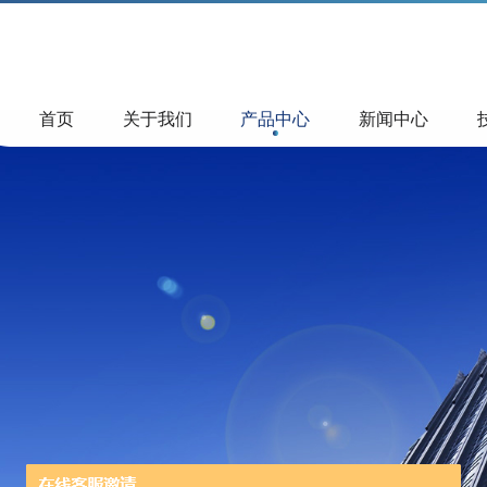
首页
关于我们
产品中心
新闻中心