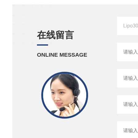
在线留言
ONLINE MESSAGE