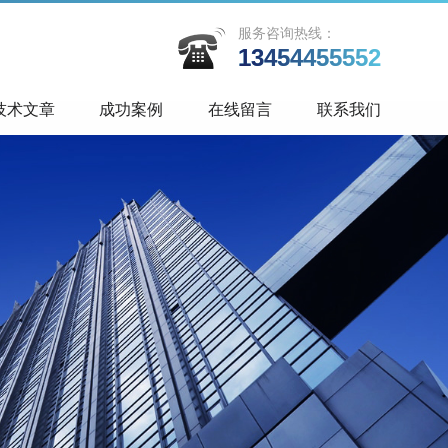
服务咨询热线：
13454455552
技术文章
成功案例
在线留言
联系我们