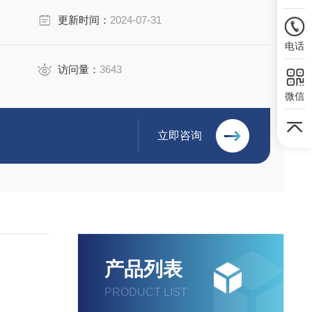
更新时间：
2024-07-31
电话
访问量：
3643
微信
立即咨询
产品列表
PRODUCT LIST