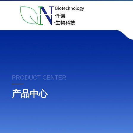
PRODUCT CENTER
产品中心