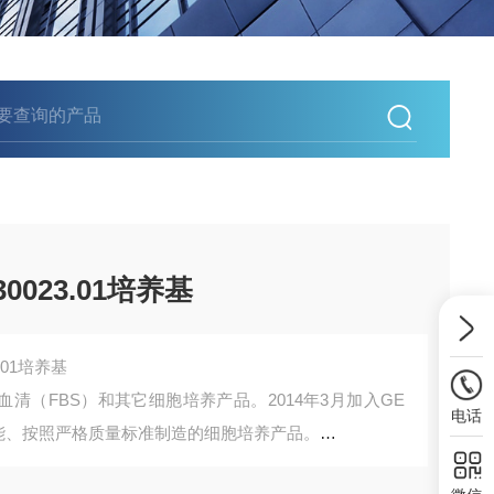
H30023.01培养基
3.01培养基
胎牛血清（FBS）和其它细胞培养产品。2014年3月加入GE
电话
高性能、按照严格质量标准制造的细胞培养产品。
、培养基、补料、缓冲液和工艺液体。