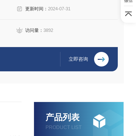
微信
更新时间：
2024-07-31
访问量：
3892
立即咨询
产品列表
PRODUCT LIST