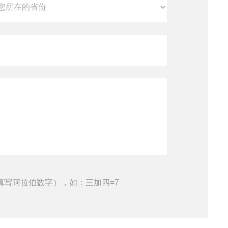
填写阿拉伯数字），如：三加四=7