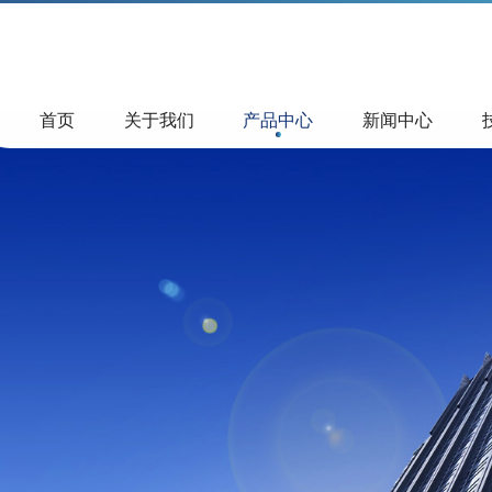
首页
关于我们
产品中心
新闻中心