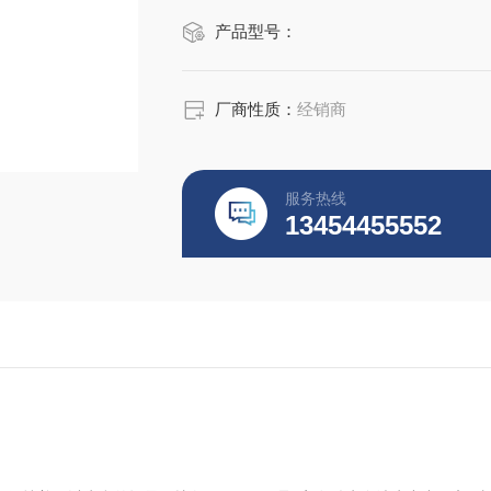
产品型号：
厂商性质：
经销商
服务热线
13454455552