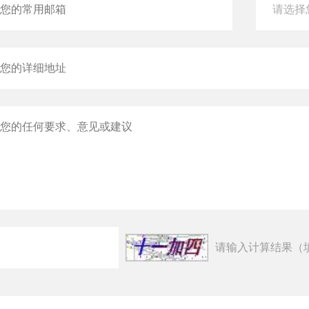
请输入计算结果（