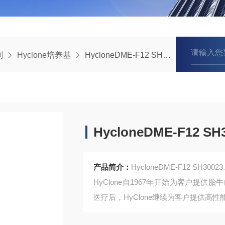
剂
Hyclone培养基
HycloneDME-F12 SH30023.01培养基
HycloneDME-F12 S
产品简介：
HycloneDME-F12 SH3002
HyClone自1967年开始为客户提供
医疗后，HyClone继续为客户提供
HyClone细胞培养产品系列包括血清