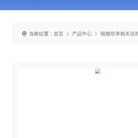
当前位置：
首页
产品中心
细胞培养相关试