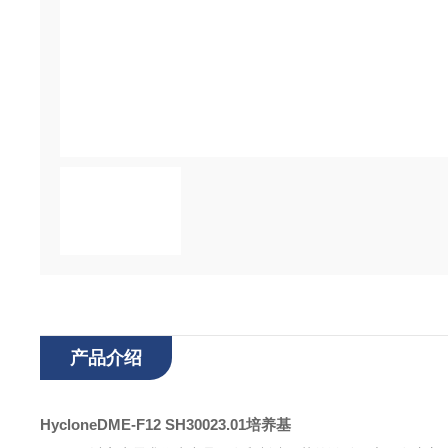
产品介绍
HycloneDME-F12 SH30023.01培养基