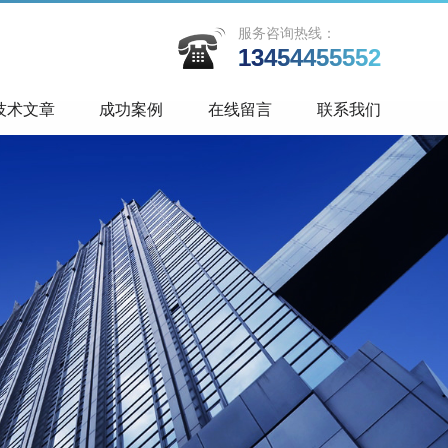
服务咨询热线：
13454455552
技术文章
成功案例
在线留言
联系我们