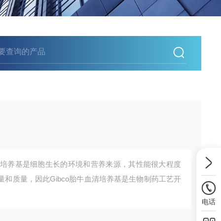
胎牛血清培养基是细胞生长的环境和营养来源，其性能很大程度
和质量，因此Gibco胎牛血清培养基是生物制药工艺开
电话