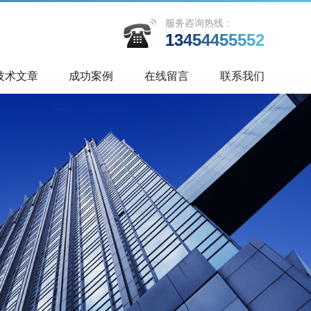
服务咨询热线：
13454455552
技术文章
成功案例
在线留言
联系我们