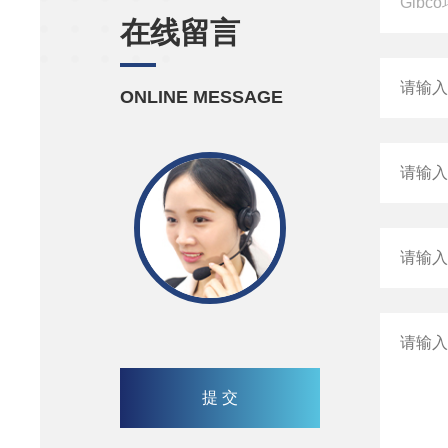
在线留言
ONLINE MESSAGE