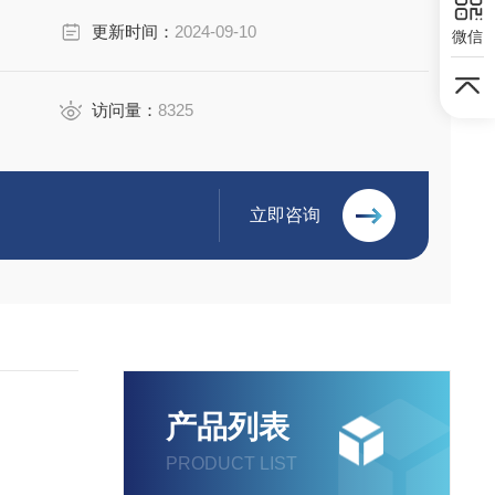
更新时间：
2024-09-10
微信
访问量：
8325
立即咨询
产品列表
PRODUCT LIST