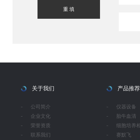
关于我们
产品推荐
公司简介
仪器设备
企业文化
胎牛血清
荣誉资质
细胞培养
联系我们
赛默飞