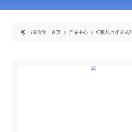
当前位置：
首页
产品中心
细胞培养相关试