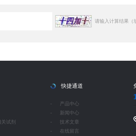
请输入计算结果（
快捷通道
产品中心
新闻中心
相关试剂
技术文章
在线留言