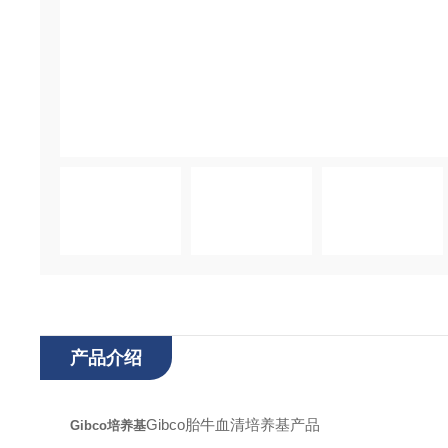
产品介绍
Gibco胎牛血清培养基产品
Gibco培养基