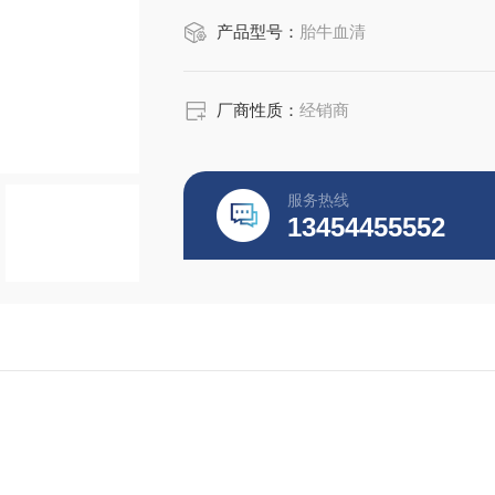
产品型号：
胎牛血清
厂商性质：
经销商
服务热线
13454455552