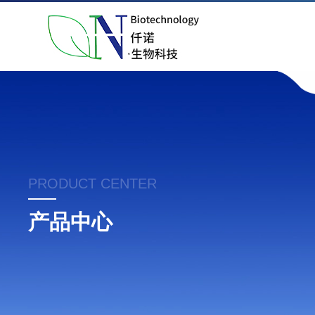
PRODUCT CENTER
产品中心