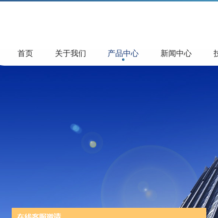
首页
关于我们
产品中心
新闻中心