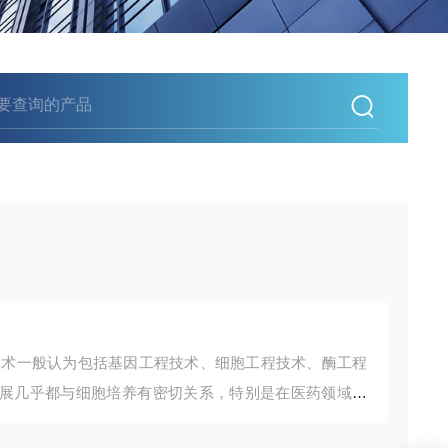
技术一般认为包括基因工程技术、细胞工程技术、酶工程
展几乎都与细胞培养有密切关系，特别是在医药领域的
值。