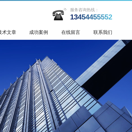
服务咨询热线：
13454455552
技术文章
成功案例
在线留言
联系我们