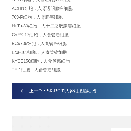
ACHN细胞，人肾透明腺癌细胞
769-P细胞，人肾腺癌细胞
HuTu-80细胞，人十二脂肠腺癌细胞
CaES-17细胞，人食管癌细胞
EC9706细胞，人食管癌细胞
Eca-109细胞，人食管癌细胞
KYSE150细胞，人食管癌细胞
TE-1细胞，人食管癌细胞
上一个：
SK-RC31人肾细胞癌细胞