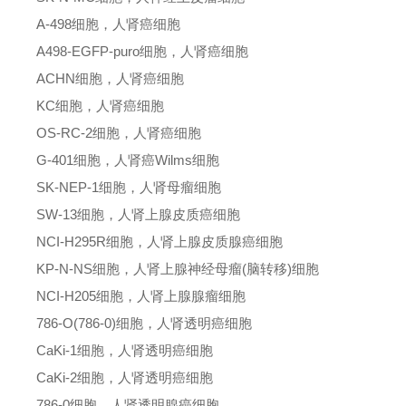
A-498细胞，人肾癌细胞
A498-EGFP-puro细胞，人肾癌细胞
ACHN细胞，人肾癌细胞
KC细胞，人肾癌细胞
OS-RC-2细胞，人肾癌细胞
G-401细胞，人肾癌Wilms细胞
SK-NEP-1细胞，人肾母瘤细胞
SW-13细胞，人肾上腺皮质癌细胞
NCI-H295R细胞，人肾上腺皮质腺癌细胞
KP-N-NS细胞，人肾上腺神经母瘤(脑转移)细胞
NCI-H205细胞，人肾上腺腺瘤细胞
786-O(786-0)细胞，人肾透明癌细胞
CaKi-1细胞，人肾透明癌细胞
CaKi-2细胞，人肾透明癌细胞
786-0细胞，人肾透明腺癌细胞