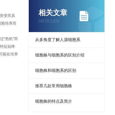
相关文章
突变而具
ARTICLES
癌细胞培养而
“危机”而
从多角度了解人源细胞系
其特征始终
可能在培养
细胞株与细胞系的区别介绍
细胞株和细胞系的区别
推荐几款常用细胞株
细胞株的特点及简介