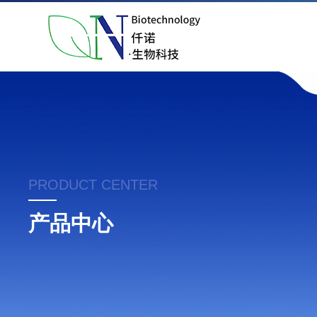
PRODUCT CENTER
产品中心