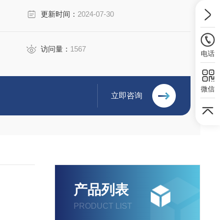
更新时间：
2024-07-30
访问量：
1567
电话
微信
立即咨询
产品列表
PRODUCT LIST