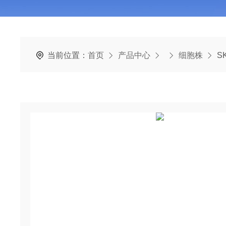
当前位置：
首页
产品中心
细胞株
S