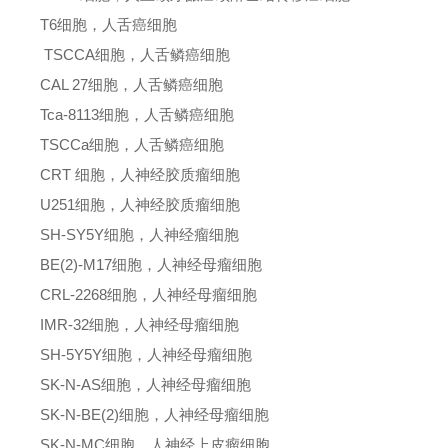
T6细胞，人舌癌细胞
TSCCA细胞，人舌鳞癌细胞
CAL 27细胞，人舌鳞癌细胞
Tca-8113细胞，人舌鳞癌细胞
TSCCa细胞，人舌鳞癌细胞
CRT 细胞，人神经胶质瘤细胞
U251细胞，人神经胶质瘤细胞
SH-SY5Y细胞，人神经瘤细胞
BE(2)-M17细胞，人神经母瘤细胞
CRL-2268细胞，人神经母瘤细胞
IMR-32细胞，人神经母瘤细胞
SH-5Y5Y细胞，人神经母瘤细胞
SK-N-AS细胞，人神经母瘤细胞
SK-N-BE(2)细胞，人神经母瘤细胞
SK-N-MC细胞，人神经上皮瘤细胞