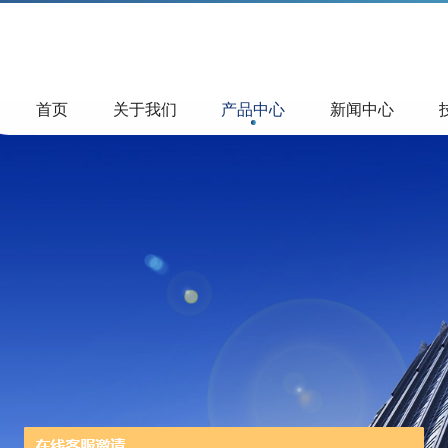
首页
关于我们
产品中心
新闻中心