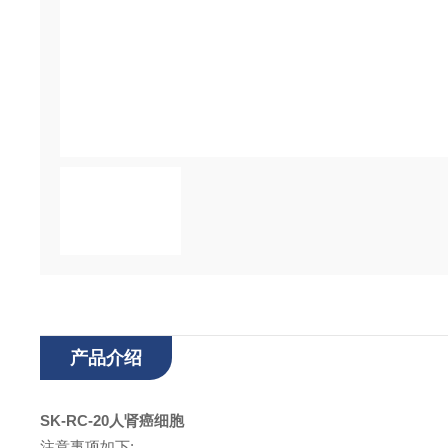
产品介绍
SK-RC-20人肾癌细胞
注意事项如下: